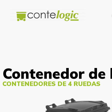
Contenedor de
CONTENEDORES DE 4 RUEDAS