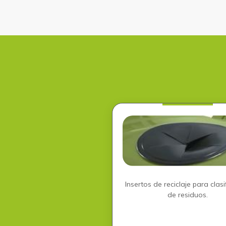
Insertos de reciclaje para clasi
de residuos.