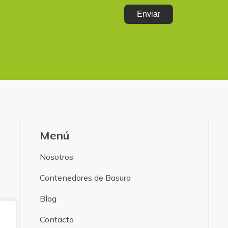
Menú
Nosotros
Contenedores de Basura
Blog
Contacto