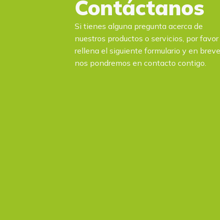
Contáctanos
Si tienes alguna pregunta acerca de
nuestros productos o servicios, por favor
rellena el siguiente formulario y en brev
nos pondremos en contacto contigo.