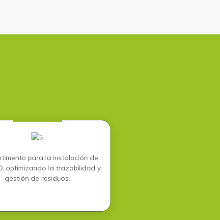
timento para la instalación de
D, optimizando la trazabilidad y
gestión de residuos.