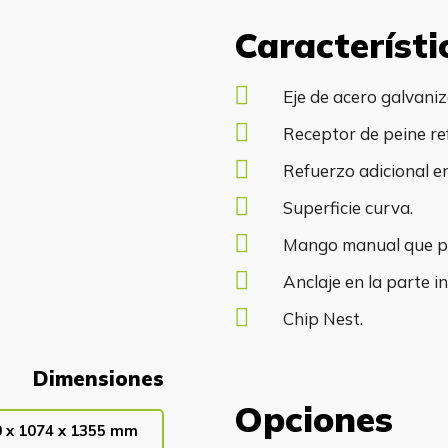
Característi
Eje de acero galvaniz
Receptor de peine re
Refuerzo adicional e
Superficie curva.
Mango manual que pro
Anclaje en la parte in
Chip Nest.
Dimensiones
Opciones
 x 1074 x 1355 mm