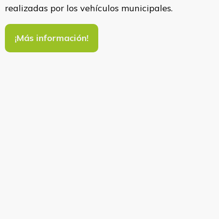
realizadas por los vehículos municipales.
¡Más información!