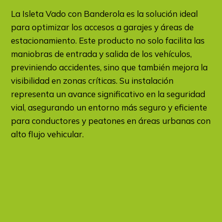
La Isleta Vado con Banderola es la solución ideal
para optimizar los accesos a garajes y áreas de
estacionamiento. Este producto no solo facilita las
maniobras de entrada y salida de los vehículos,
previniendo accidentes, sino que también mejora la
visibilidad en zonas críticas. Su instalación
representa un avance significativo en la seguridad
vial, asegurando un entorno más seguro y eficiente
para conductores y peatones en áreas urbanas con
alto flujo vehicular.