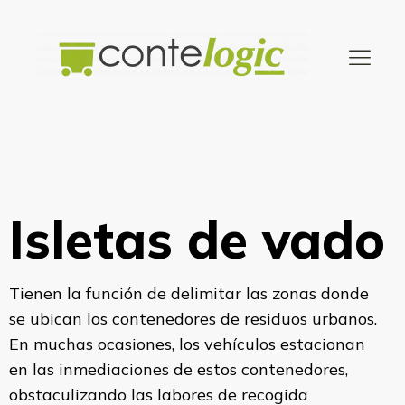
Isletas de vado
Tienen la función de delimitar las zonas donde
se ubican los contenedores de residuos urbanos.
En muchas ocasiones, los vehículos estacionan
en las inmediaciones de estos contenedores,
obstaculizando las labores de recogida