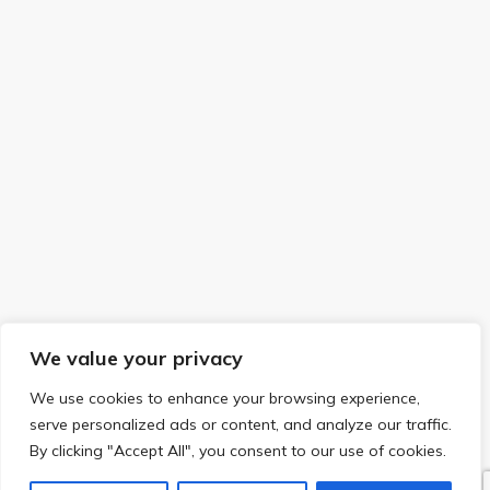
We value your privacy
We use cookies to enhance your browsing experience,
serve personalized ads or content, and analyze our traffic.
By clicking "Accept All", you consent to our use of cookies.