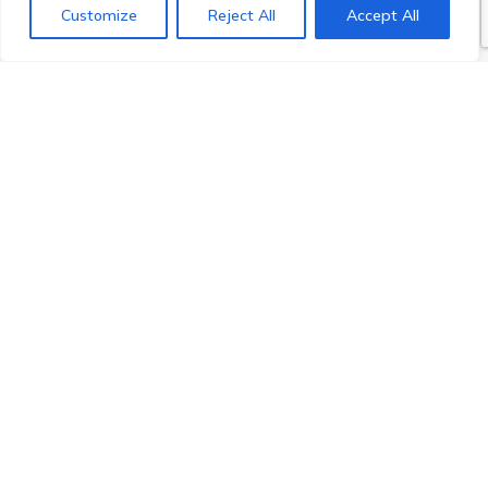
Customize
Reject All
Accept All