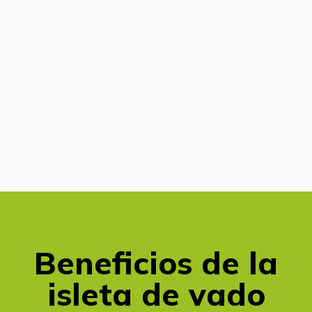
Beneficios de la
isleta de vado​