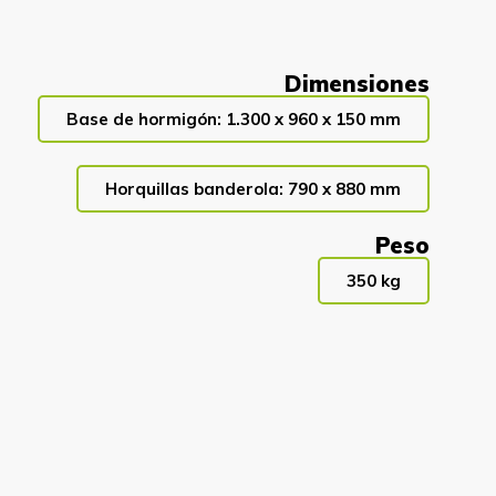
Dimensiones
Base de hormigón: 1.300 x 960 x 150 mm
Horquillas banderola: 790 x 880 mm
Peso
350 kg