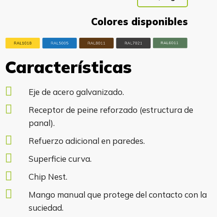
Colores disponibles
Características
Eje de acero galvanizado.
Receptor de peine reforzado (estructura de
panal).
Refuerzo adicional en paredes.
Superficie curva.
Chip Nest.
Mango manual que protege del contacto con la
suciedad.