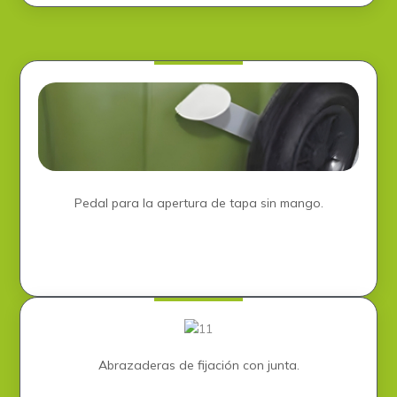
Pedal para la apertura de tapa sin mango​.
Abrazaderas de fijación con junta.