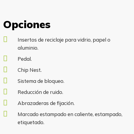
Opciones
Insertos de reciclaje para vidrio, papel o
aluminio.
Pedal.
Chip Nest.
Sistema de bloqueo.
Reducción de ruido.
Abrazaderas de fijación.
Marcado estampado en caliente, estampado,
etiquetado.