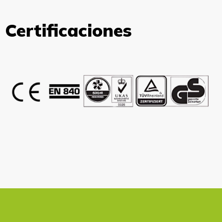
Certificaciones