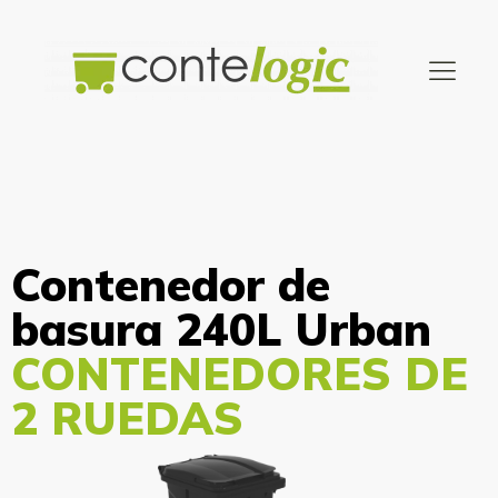
Contenedor de
basura 240L Urban
CONTENEDORES DE
2 RUEDAS