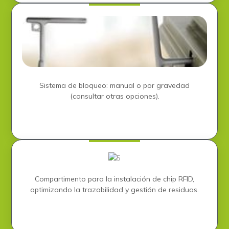
Sistema de bloqueo: manual o por gravedad
(consultar otras opciones)​.
Compartimento para la instalación de chip RFID,
optimizando la trazabilidad y gestión de residuos.​