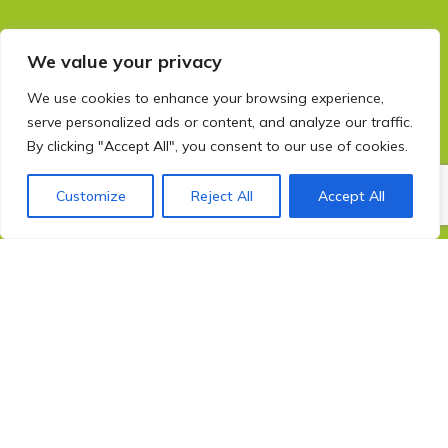
We value your privacy
We use cookies to enhance your browsing experience,
serve personalized ads or content, and analyze our traffic.
By clicking "Accept All", you consent to our use of cookies.
Customize
Reject All
Accept All