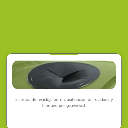
Insertos de reciclaje para clasificación de residuos y
bloqueo por gravedad​.