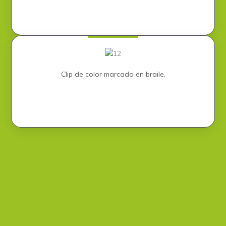
Clip de color marcado en braile​.