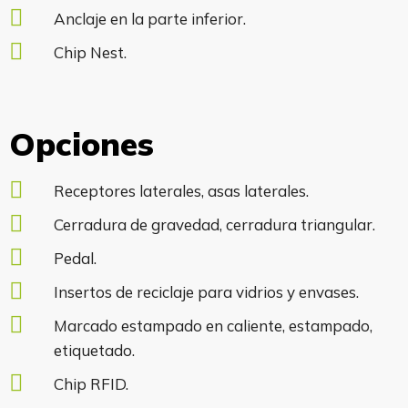
Anclaje en la parte inferior.
Chip Nest.
Opciones
Receptores laterales, asas laterales.
Cerradura de gravedad, cerradura triangular.
Pedal.
Insertos de reciclaje para vidrios y envases.
Marcado estampado en caliente, estampado,
etiquetado.
Chip RFID.