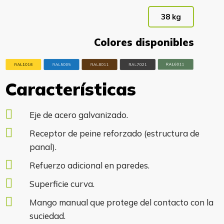
38 kg
Colores disponibles
Características
Eje de acero galvanizado.
Receptor de peine reforzado (estructura de
panal).
Refuerzo adicional en paredes.
Superficie curva.
Mango manual que protege del contacto con la
suciedad.