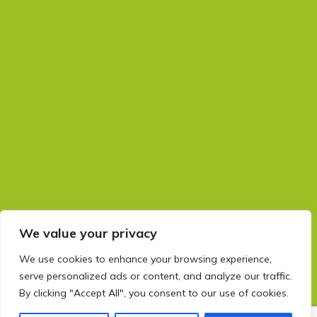
We value your privacy
We use cookies to enhance your browsing experience,
serve personalized ads or content, and analyze our traffic.
By clicking "Accept All", you consent to our use of cookies.