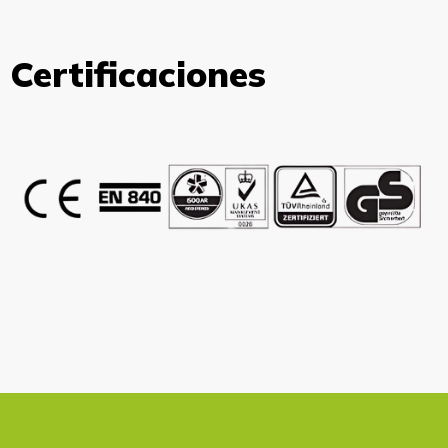
Certificaciones