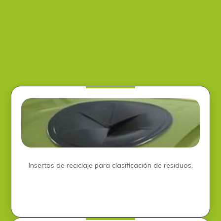
Insertos de reciclaje para clasificación de residuos.