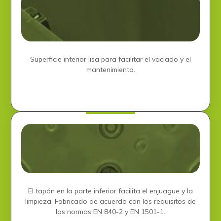
Superficie interior lisa para facilitar el vaciado y el
mantenimiento.
El tapón en la parte inferior facilita el enjuague y la
limpieza. Fabricado de acuerdo con los requisitos de
las normas EN 840-2 y EN 1501-1.