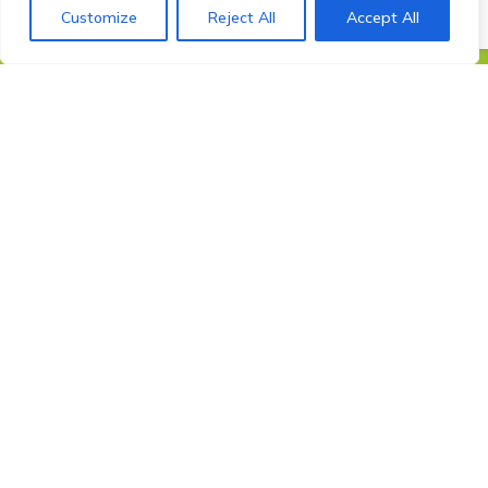
Customize
Reject All
Accept All