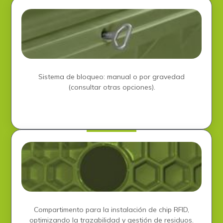
Sistema de bloqueo: manual o por gravedad
(consultar otras opciones).
Compartimento para la instalación de chip RFID,
optimizando la trazabilidad y gestión de residuos.