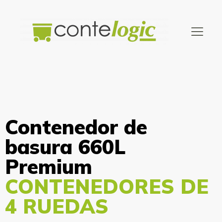
Contenedor de
basura 660L
Premium
CONTENEDORES DE
4 RUEDAS