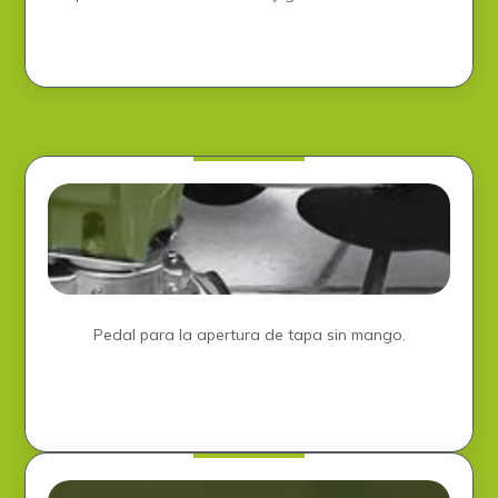
Pedal para la apertura de tapa sin mango.