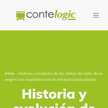
Inicio
-
Historia y evolución de las isletas de vado: de su
origen a su importancia en la infraestructura urbana
Historia y