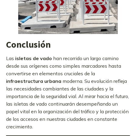
Conclusión
Las
isletas de vado
han recorrido un largo camino
desde sus orígenes como simples marcadores hasta
convertirse en elementos cruciales de la
infraestructura urbana
moderna. Su evolución refleja
las necesidades cambiantes de las ciudades y la
importancia de la seguridad vial. Al mirar hacia el futuro,
las isletas de vado continuarán desempeñando un
papel vital en la organización del tráfico y la protección
de los accesos en nuestras ciudades en constante
crecimiento.