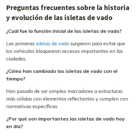
Preguntas frecuentes sobre la historia
y evolución de las isletas de vado
¿Cuál fue la función inicial de las isletas de vado?
Las primeras
isletas de vado
surgieron para evitar que
los vehículos bloquearan accesos importantes en las
ciudades.
¿Cómo han cambiado las isletas de vado con el
tiempo?
Han pasado de ser simples marcadores a estructuras
más sólidas con elementos reflectantes y cumplen con
normativas específicas.
¿Por qué son importantes las isletas de vado hoy
en día?