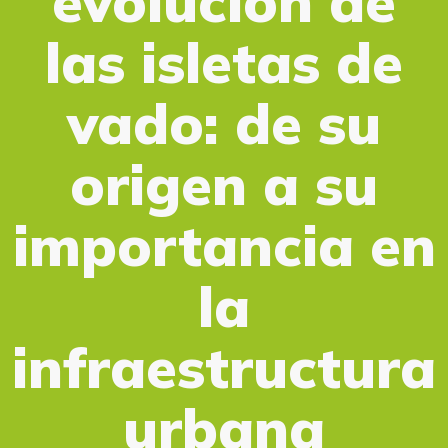
evolución de
las isletas de
vado: de su
origen a su
importancia en
la
infraestructura
urbana