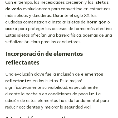
Con el tiempo, las necesidades crecieron y las
isletas
de vado
evolucionaron para convertirse en estructuras
más sólidas y duraderas. Durante el siglo XX, las
ciudades comenzaron a instalar isletas de
hormigón
o
acero
para proteger los accesos de forma más efectiva.
Estas isletas ofrecían una barrera física, además de una
señalización clara para los conductores.
Incorporación de elementos
reflectantes
Una evolución clave fue la inclusión de
elementos
reflectantes
en las isletas. Esto mejoró
significativamente su visibilidad, especialmente
durante la noche o en condiciones de poca luz. La
adición de estos elementos ha sido fundamental para
reducir accidentes y mejorar la seguridad vial.