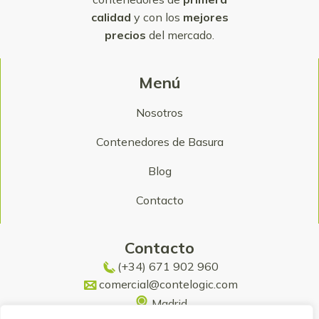
calidad
y con los
mejores
precios
del mercado.
Menú
Nosotros
Contenedores de Basura
Blog
Contacto
Contacto
(+34) 671 902 960
comercial@contelogic.com
Madrid