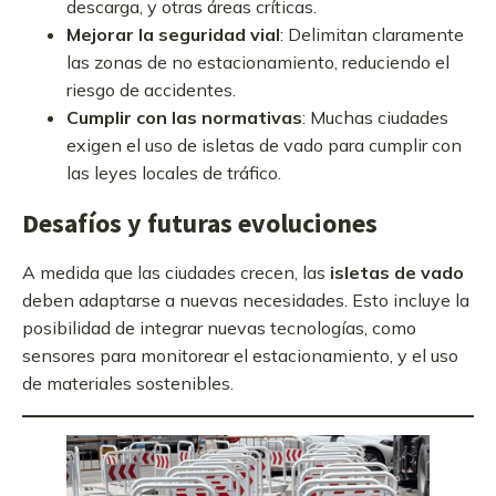
descarga, y otras áreas críticas.
Mejorar la seguridad vial
: Delimitan claramente
las zonas de no estacionamiento, reduciendo el
riesgo de accidentes.
Cumplir con las normativas
: Muchas ciudades
exigen el uso de isletas de vado para cumplir con
las leyes locales de tráfico.
Desafíos y futuras evoluciones
A medida que las ciudades crecen, las
isletas de vado
deben adaptarse a nuevas necesidades. Esto incluye la
posibilidad de integrar nuevas tecnologías, como
sensores para monitorear el estacionamiento, y el uso
de materiales sostenibles.