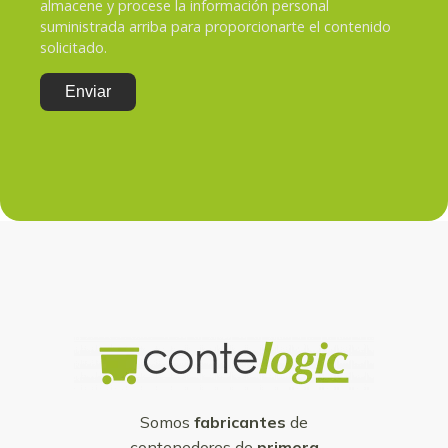
almacene y procese la información personal
suministrada arriba para proporcionarte el contenido
solicitado.
Somos
fabricantes
de
contenedores de
primera