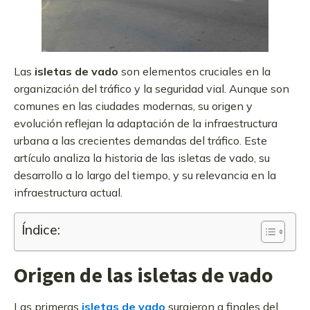
Las
isletas de vado
son elementos cruciales en la
organización del tráfico y la seguridad vial. Aunque son
comunes en las ciudades modernas, su origen y
evolución reflejan la adaptación de la infraestructura
urbana a las crecientes demandas del tráfico. Este
artículo analiza la historia de las isletas de vado, su
desarrollo a lo largo del tiempo, y su relevancia en la
infraestructura actual.
Índice:
Origen de las isletas de vado
Las primeras
isletas de vado
surgieron a finales del