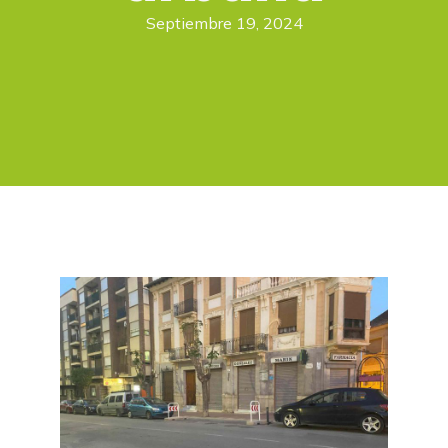
Septiembre 19, 2024