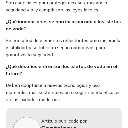
Son esenciales para proteger accesos, mejorar la
seguridad vial y cumplir con las leyes locales.
¿Qué innovaciones se han incorporado a las isletas
de vado?
Se han añadido elementos reflectantes para mejorar la
visibilidad, y se fabrican según normativas para
garantizar la seguridad.
¿Qué desafíos enfrentan las isletas de vado en el
futuro?
Deben adaptarse a nuevas tecnologías y usar
materiales más sostenibles para seguir siendo eficaces
en las ciudades modernas.
Artículo publicado por: