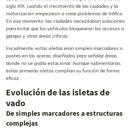
siglo XIX, cuando el crecimiento de las ciudades y la
motorización empezaron a crear problemas de tráfico.
En ese momento, las ciudades necesitaban soluciones
para evitar que los vehículos bloquearan los accesos a
garajes y otras áreas críticas.
Inicialmente, estas isletas eran simples marcadores o
postes en las aceras, diseñados para señalar áreas
donde no se podía estacionar. Aunque rudimentarias,
estas primeras isletas cumplían su función de forma
eficaz.
Evolución de las isletas de
vado
De simples marcadores a estructuras
complejas