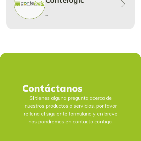
Contelogic
...
Contáctanos
Si tienes alguna pregunta acerca de
nuestros productos o servicios, por favor
rellena el siguiente formulario y en breve
nos pondremos en contacto contigo.