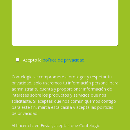
Acepto la
política de privacidad.
Contelogic se compromete a proteger y respetar tu
privacidad, solo usaremos tu información personal para
administrar tu cuenta y proporcionar información de
intereses sobre los productos y servicios que nos
solicitaste. Si aceptas que nos comuniquemos contigo
para este fin, marca esta casilla y acepta las políticas
de privacidad.
Al hacer clic en Enviar, aceptas que Contelogic