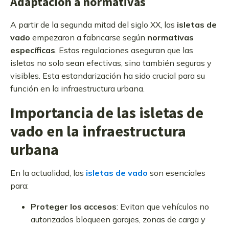
Adaptación a normativas
A partir de la segunda mitad del siglo XX, las
isletas de
vado
empezaron a fabricarse según
normativas
específicas
. Estas regulaciones aseguran que las
isletas no solo sean efectivas, sino también seguras y
visibles. Esta estandarización ha sido crucial para su
función en la infraestructura urbana.
Importancia de las isletas de
vado en la infraestructura
urbana
En la actualidad, las
isletas de vado
son esenciales
para:
Proteger los accesos
: Evitan que vehículos no
autorizados bloqueen garajes, zonas de carga y