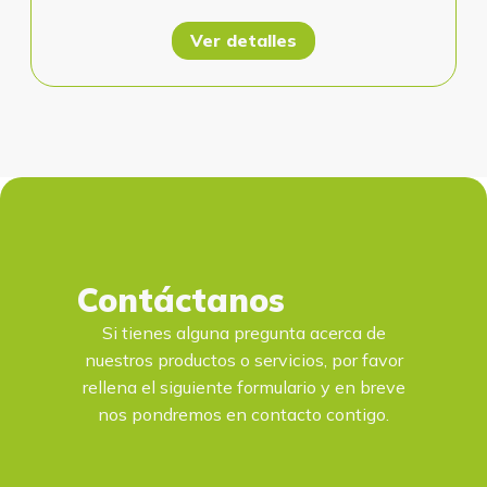
Ver detalles
Contáctanos
Si tienes alguna pregunta acerca de
nuestros productos o servicios, por favor
rellena el siguiente formulario y en breve
nos pondremos en contacto contigo.