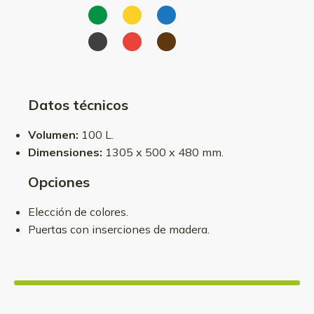
Datos técnicos
Volumen:
100 L.
Dimensiones:
1305 x 500 x 480 mm.
Opciones
Elección de colores.
Puertas con inserciones de madera.