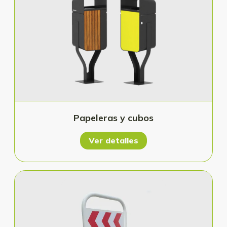
Papeleras y cubos
Ver detalles