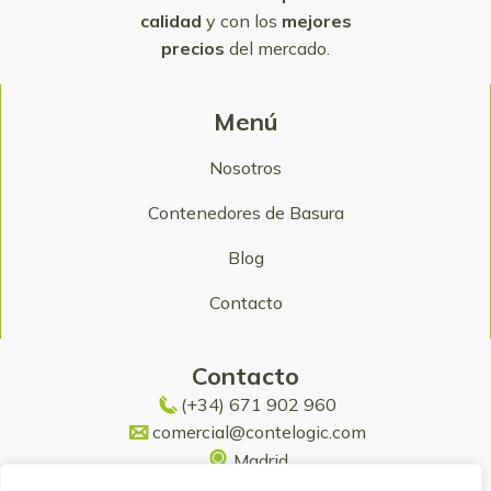
calidad
y con los
mejores
precios
del mercado.
Menú
Nosotros
Contenedores de Basura
Blog
Contacto
Contacto
(+34) 671 902 960
comercial@contelogic.com
Madrid