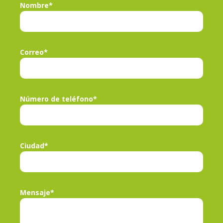
Nombre*
Correo*
Número de teléfono*
Ciudad*
Mensaje*