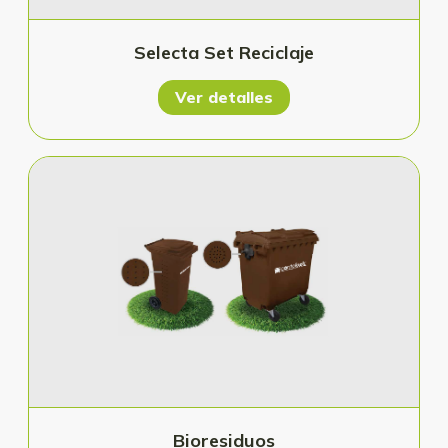
Selecta Set Reciclaje
Ver detalles
Bioresiduos