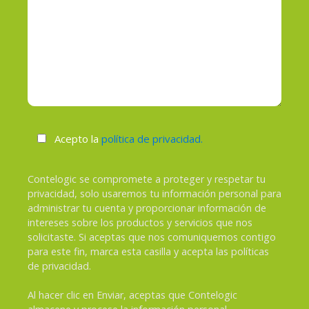
Acepto la
política de privacidad.
Contelogic se compromete a proteger y respetar tu
privacidad, solo usaremos tu información personal para
administrar tu cuenta y proporcionar información de
intereses sobre los productos y servicios que nos
solicitaste. Si aceptas que nos comuniquemos contigo
para este fin, marca esta casilla y acepta las políticas
de privacidad.
Al hacer clic en Enviar, aceptas que Contelogic