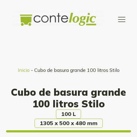
Inicio
-
Cubo de basura grande 100 litros Stilo
Cubo de basura grande
100 litros Stilo
100 L
1305 x 500 x 480 mm