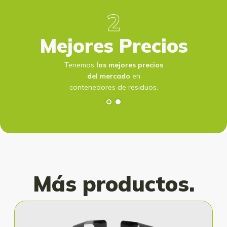
dad
Mejores Precios
Tenemos
los mejores precios
del mercado
en
contenedores de residuos.
Más productos.