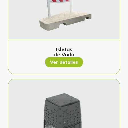
Isletas
de Vado
Ver detalles