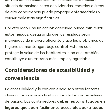
situado demasiado cerca de viviendas, escuelas o áreas
de alta concurrencia puede propagar enfermedades y
causar molestias significativas.
Por otro lado, una ubicación adecuada puede minimizar
estos riesgos, asegurando que los residuos sean
manejados de manera eficiente y que los problemas de
higiene se mantengan bajo control. Esto no solo
protege la salud de los habitantes, sino que también
contribuye a un entorno más limpio y agradable.
Consideraciones de accesibilidad y
conveniencia
La accesibilidad y la conveniencia son otros factores
clave a considerar en la ubicación de los contenedores
de basura. Los contenedores
deben estar situados en
lugares que sean fácilmente accesibles para todos