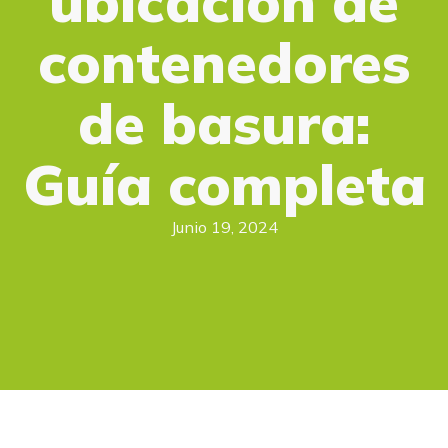
ubicación de
contenedores
de basura:
Guía completa
Junio 19, 2024