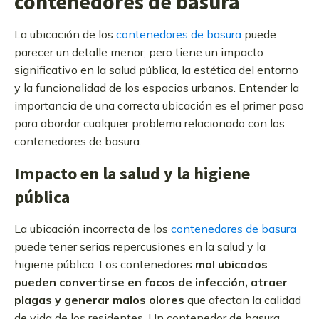
contenedores de basura
La ubicación de los
contenedores de basura
puede
parecer un detalle menor, pero tiene un impacto
significativo en la salud pública, la estética del entorno
y la funcionalidad de los espacios urbanos. Entender la
importancia de una correcta ubicación es el primer paso
para abordar cualquier problema relacionado con los
contenedores de basura.
Impacto en la salud y la higiene
pública
La ubicación incorrecta de los
contenedores de basura
puede tener serias repercusiones en la salud y la
higiene pública. Los contenedores
mal ubicados
pueden convertirse en focos de infección, atraer
plagas y generar malos olores
que afectan la calidad
de vida de los residentes. Un contenedor de basura