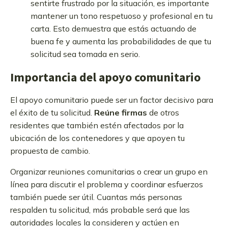
sentirte frustrado por la situación, es importante
mantener un tono respetuoso y profesional en tu
carta. Esto demuestra que estás actuando de
buena fe y aumenta las probabilidades de que tu
solicitud sea tomada en serio.
Importancia del apoyo comunitario
El apoyo comunitario puede ser un factor decisivo para
el éxito de tu solicitud.
Reúne firmas
de otros
residentes que también estén afectados por la
ubicación de los contenedores y que apoyen tu
propuesta de cambio.
Organizar reuniones comunitarias o crear un grupo en
línea para discutir el problema y coordinar esfuerzos
también puede ser útil. Cuantas más personas
respalden tu solicitud, más probable será que las
autoridades locales la consideren y actúen en