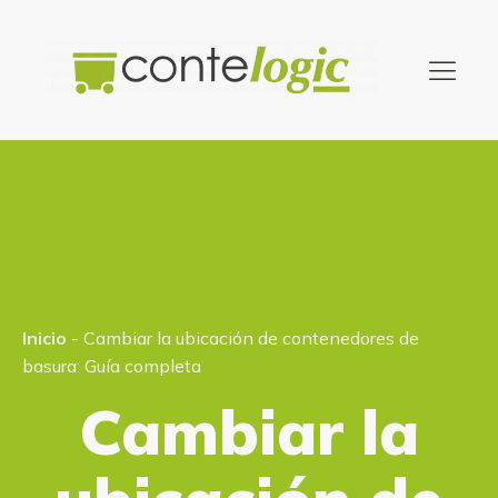
Inicio
-
Cambiar la ubicación de contenedores de
basura: Guía completa
Cambiar la