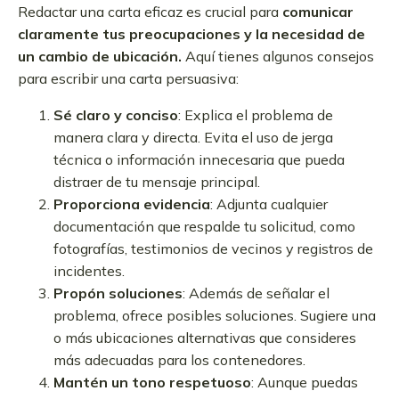
Redactar una carta eficaz es crucial para
comunicar
claramente tus preocupaciones y la necesidad de
un cambio de ubicación.
Aquí tienes algunos consejos
para escribir una carta persuasiva:
Sé claro y conciso
: Explica el problema de
manera clara y directa. Evita el uso de jerga
técnica o información innecesaria que pueda
distraer de tu mensaje principal.
Proporciona evidencia
: Adjunta cualquier
documentación que respalde tu solicitud, como
fotografías, testimonios de vecinos y registros de
incidentes.
Propón soluciones
: Además de señalar el
problema, ofrece posibles soluciones. Sugiere una
o más ubicaciones alternativas que consideres
más adecuadas para los contenedores.
Mantén un tono respetuoso
: Aunque puedas