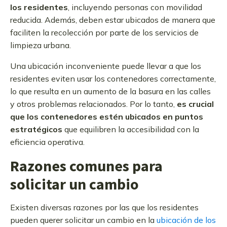
los residentes
, incluyendo personas con movilidad
reducida. Además, deben estar ubicados de manera que
faciliten la recolección por parte de los servicios de
limpieza urbana.
Una ubicación inconveniente puede llevar a que los
residentes eviten usar los contenedores correctamente,
lo que resulta en un aumento de la basura en las calles
y otros problemas relacionados. Por lo tanto,
es crucial
que los contenedores estén ubicados en puntos
estratégicos
que equilibren la accesibilidad con la
eficiencia operativa.
Razones comunes para
solicitar un cambio
Existen diversas razones por las que los residentes
pueden querer solicitar un cambio en la
ubicación de los