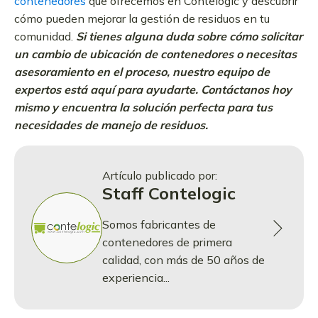
contenedores
que ofrecemos en Contelogic y descubrir
cómo pueden mejorar la gestión de residuos en tu
comunidad.
Si tienes alguna duda sobre cómo solicitar
un cambio de ubicación de contenedores o necesitas
asesoramiento en el proceso, nuestro equipo de
expertos está aquí para ayudarte. Contáctanos hoy
mismo y encuentra la solución perfecta para tus
necesidades de manejo de residuos.
Artículo publicado por:
Staff Contelogic
Somos fabricantes de
contenedores de primera
calidad, con más de 50 años de
experiencia...