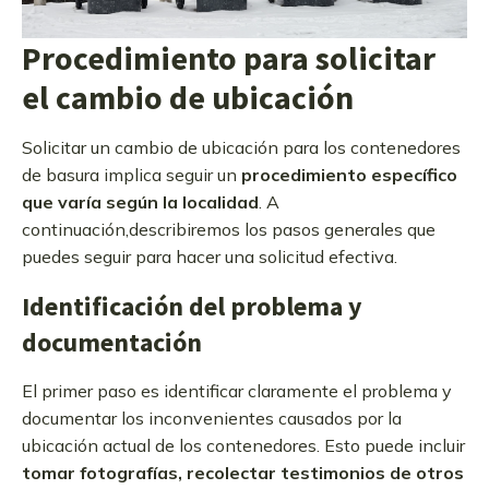
Procedimiento para solicitar
el cambio de ubicación
Solicitar un cambio de ubicación para los contenedores
de basura implica seguir un
procedimiento específico
que varía según la localidad
. A
continuación,describiremos los pasos generales que
puedes seguir para hacer una solicitud efectiva.
Identificación del problema y
documentación
El primer paso es identificar claramente el problema y
documentar los inconvenientes causados por la
ubicación actual de los contenedores. Esto puede incluir
tomar fotografías, recolectar testimonios de otros