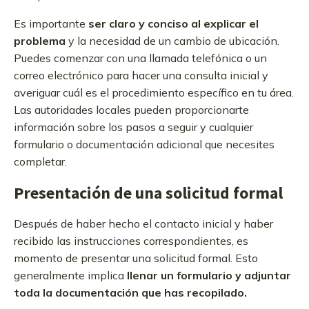
Es importante
ser claro y conciso al explicar el
problema
y la necesidad de un cambio de ubicación.
Puedes comenzar con una llamada telefónica o un
correo electrónico para hacer una consulta inicial y
averiguar cuál es el procedimiento específico en tu área.
Las autoridades locales pueden proporcionarte
información sobre los pasos a seguir y cualquier
formulario o documentación adicional que necesites
completar.
Presentación de una solicitud formal
Después de haber hecho el contacto inicial y haber
recibido las instrucciones correspondientes, es
momento de presentar una solicitud formal. Esto
generalmente implica
llenar un formulario y adjuntar
toda la documentación que has recopilado.