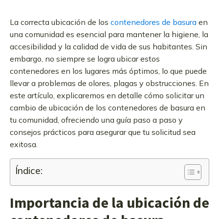
La correcta ubicación de los
contenedores de basura
en
una comunidad es esencial para mantener la higiene, la
accesibilidad y la calidad de vida de sus habitantes. Sin
embargo, no siempre se logra ubicar estos
contenedores en los lugares más óptimos, lo que puede
llevar a problemas de olores, plagas y obstrucciones. En
este artículo, explicaremos en detalle cómo solicitar un
cambio de ubicación de los contenedores de basura en
tu comunidad, ofreciendo una guía paso a paso y
consejos prácticos para asegurar que tu solicitud sea
exitosa.
Índice:
Importancia de la ubicación de