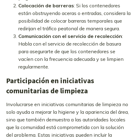
Colocación de barreras
: Si los contenedores
están obstruyendo aceras o entradas, considera la
posibilidad de colocar barreras temporales que
redirijan el tráfico peatonal de manera segura.
Comunicación con el servicio de recolección
:
Habla con el servicio de recolección de basura
para asegurarte de que los contenedores se
vacíen con la frecuencia adecuada y se limpien
regularmente.
Participación en iniciativas
comunitarias de limpieza
Involucrarse en iniciativas comunitarias de limpieza no
solo ayuda a mejorar la higiene y la apariencia del área,
sino que también demuestra a las autoridades locales
que la comunidad está comprometida con la solución
del problema. Estas iniciativas pueden incluir la