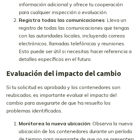
información adicional y ofrece tu cooperación
para cualquier inspección o evaluación.
Registra todas las comunicaciones
: Lleva un
registro de todas las comunicaciones que tengas
con las autoridades locales, incluyendo correos
electrónicos, llamadas telefónicas y reuniones.
Esto puede ser útil si necesitas hacer referencia a
detalles específicos en el futuro.
Evaluación del impacto del cambio
Si tu solicitud es aprobada y los contenedores son
reubicados, es importante evaluar el impacto del
cambio para asegurarte de que ha resuelto los
problemas identificados.
Monitorea la nueva ubicación
: Observa la nueva
ubicación de los contenedores durante un período
de tiempo para asegurarte de que no se presenten