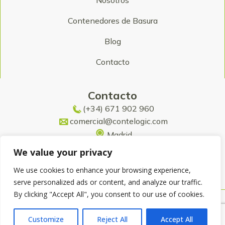
Nosotros
Contenedores de Basura
Blog
Contacto
Contacto
(+34) 671 902 960
comercial@contelogic.com
Madrid
We value your privacy
We use cookies to enhance your browsing experience,
serve personalized ads or content, and analyze our traffic.
By clicking "Accept All", you consent to our use of cookies.
@2025 - Todos los derechos reservados a Contelogic
Customize
Reject All
Accept All