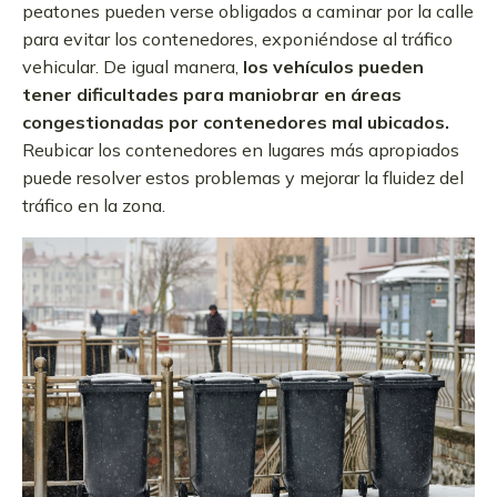
peatones pueden verse obligados a caminar por la calle
para evitar los contenedores, exponiéndose al tráfico
vehicular. De igual manera,
los vehículos pueden
tener dificultades para maniobrar en áreas
congestionadas por contenedores mal ubicados.
Reubicar los contenedores en lugares más apropiados
puede resolver estos problemas y mejorar la fluidez del
tráfico en la zona.