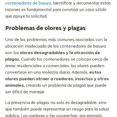
contenedores de basura.
Identificar y documentar estas
razones es fundamental para construir un caso sólido
que apoye tu solicitud.
Problemas de olores y plagas
Uno de los problemas más comunes asociados con la
ubicación inadecuada de los contenedores de basura
son los
olores desagradables y la atracción de
plagas.
Cuando los contenedores se colocan cerca de
áreas residenciales o comerciales, los olores pueden
convertirse en una molestia diaria. Además,
estos
olores pueden atraer a roedores, insectos y otros
animales,
creando un problema de plagas que puede
ser difícil de manejar.
La presencia de plagas no solo es desagradable, sino
que también puede representar un riesgo para la salud
pública. Los roedores y las cucarachas, por ejemplo,