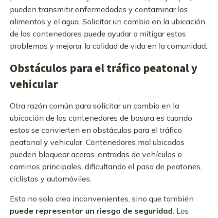
pueden transmitir enfermedades y contaminar los
alimentos y el agua. Solicitar un cambio en la ubicación
de los contenedores puede ayudar a mitigar estos
problemas y mejorar la calidad de vida en la comunidad.
Obstáculos para el tráfico peatonal y
vehicular
Otra razón común para solicitar un cambio en la
ubicación de los contenedores de basura es cuando
estos se convierten en obstáculos para el tráfico
peatonal y vehicular. Contenedores mal ubicados
pueden bloquear aceras, entradas de vehículos o
caminos principales, dificultando el paso de peatones,
ciclistas y automóviles.
Esto no solo crea inconvenientes, sino que también
puede representar un riesgo de seguridad
. Los