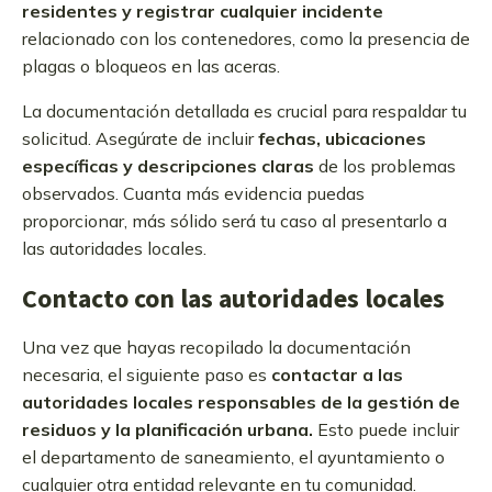
residentes y registrar cualquier incidente
relacionado con los contenedores, como la presencia de
plagas o bloqueos en las aceras.
La documentación detallada es crucial para respaldar tu
solicitud. Asegúrate de incluir
fechas, ubicaciones
específicas y descripciones claras
de los problemas
observados. Cuanta más evidencia puedas
proporcionar, más sólido será tu caso al presentarlo a
las autoridades locales.
Contacto con las autoridades locales
Una vez que hayas recopilado la documentación
necesaria, el siguiente paso es
contactar a las
autoridades locales responsables de la gestión de
residuos y la planificación urbana.
Esto puede incluir
el departamento de saneamiento, el ayuntamiento o
cualquier otra entidad relevante en tu comunidad.