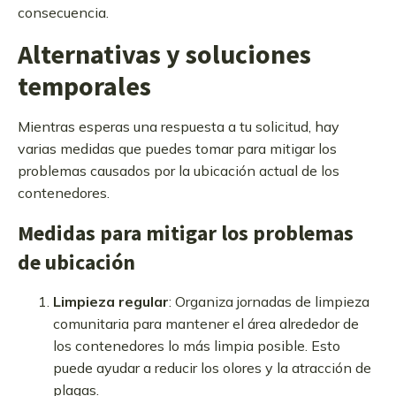
consecuencia.
Alternativas y soluciones
temporales
Mientras esperas una respuesta a tu solicitud, hay
varias medidas que puedes tomar para mitigar los
problemas causados por la ubicación actual de los
contenedores.
Medidas para mitigar los problemas
de ubicación
Limpieza regular
: Organiza jornadas de limpieza
comunitaria para mantener el área alrededor de
los contenedores lo más limpia posible. Esto
puede ayudar a reducir los olores y la atracción de
plagas.