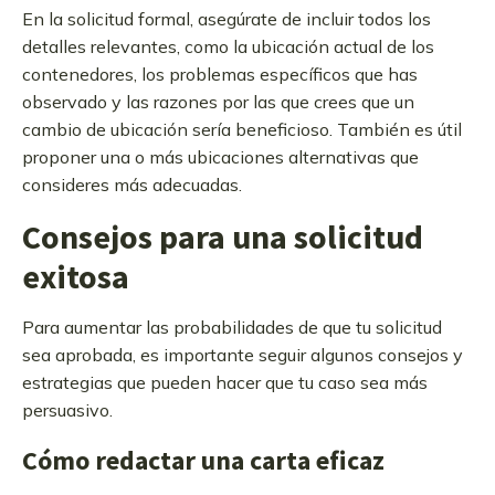
En la solicitud formal, asegúrate de incluir todos los
detalles relevantes, como la ubicación actual de los
contenedores, los problemas específicos que has
observado y las razones por las que crees que un
cambio de ubicación sería beneficioso. También es útil
proponer una o más ubicaciones alternativas que
consideres más adecuadas.
Consejos para una solicitud
exitosa
Para aumentar las probabilidades de que tu solicitud
sea aprobada, es importante seguir algunos consejos y
estrategias que pueden hacer que tu caso sea más
persuasivo.
Cómo redactar una carta eficaz