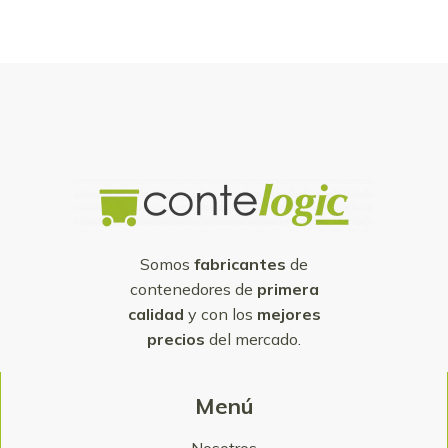
Somos
fabricantes
de
contenedores de
primera
calidad
y con los
mejores
precios
del mercado.
Menú