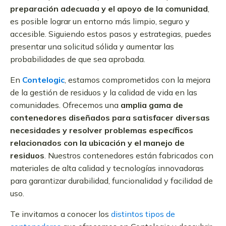
preparación adecuada y el apoyo de la comunidad
,
es posible lograr un entorno más limpio, seguro y
accesible. Siguiendo estos pasos y estrategias, puedes
presentar una solicitud sólida y aumentar las
probabilidades de que sea aprobada.
En
Contelogic
, estamos comprometidos con la mejora
de la gestión de residuos y la calidad de vida en las
comunidades. Ofrecemos una
amplia gama de
contenedores diseñados para satisfacer diversas
necesidades y resolver problemas específicos
relacionados con la ubicación y el manejo de
residuos
. Nuestros contenedores están fabricados con
materiales de alta calidad y tecnologías innovadoras
para garantizar durabilidad, funcionalidad y facilidad de
uso.
Te invitamos a conocer los
distintos tipos de