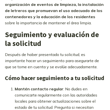
organización de eventos de limpieza, la instalación
de letreros que promuevan el uso adecuado de los
contenedores y la educación de los residentes
sobre la importancia de mantener el área limpia.
Seguimiento y evaluación de
la solicitud
Después de haber presentado tu solicitud, es
importante hacer un seguimiento para asegurarte de
que se tome en cuenta y se evalúe adecuadamente.
Cómo hacer seguimiento a tu solicitud
Mantén contacto regular
: No dudes en
comunicarte regularmente con las autoridades
locales para obtener actualizaciones sobre el
estado de tu solicitud. Pregunta si necesitan