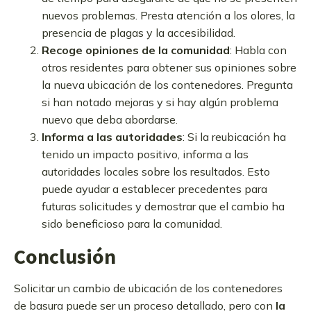
nuevos problemas. Presta atención a los olores, la
presencia de plagas y la accesibilidad.
Recoge opiniones de la comunidad
: Habla con
otros residentes para obtener sus opiniones sobre
la nueva ubicación de los contenedores. Pregunta
si han notado mejoras y si hay algún problema
nuevo que deba abordarse.
Informa a las autoridades
: Si la reubicación ha
tenido un impacto positivo, informa a las
autoridades locales sobre los resultados. Esto
puede ayudar a establecer precedentes para
futuras solicitudes y demostrar que el cambio ha
sido beneficioso para la comunidad.
Conclusión
Solicitar un cambio de ubicación de los contenedores
de basura puede ser un proceso detallado, pero con
la