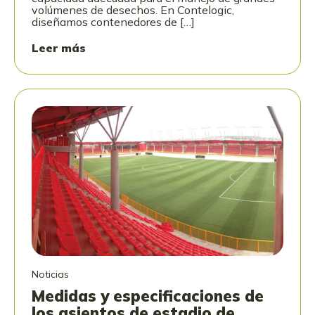
volúmenes de desechos. En Contelogic,
diseñamos contenedores de […]
Leer más
Noticias
Medidas y especificaciones de
los asientos de estadio de