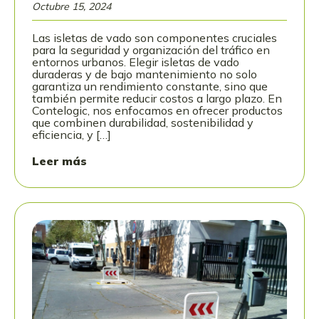
Octubre 15, 2024
Las isletas de vado son componentes cruciales
para la seguridad y organización del tráfico en
entornos urbanos. Elegir isletas de vado
duraderas y de bajo mantenimiento no solo
garantiza un rendimiento constante, sino que
también permite reducir costos a largo plazo. En
Contelogic, nos enfocamos en ofrecer productos
que combinen durabilidad, sostenibilidad y
eficiencia, y […]
Leer más