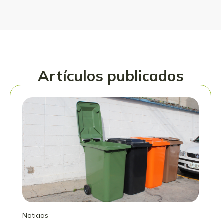
Artículos publicados
Noticias