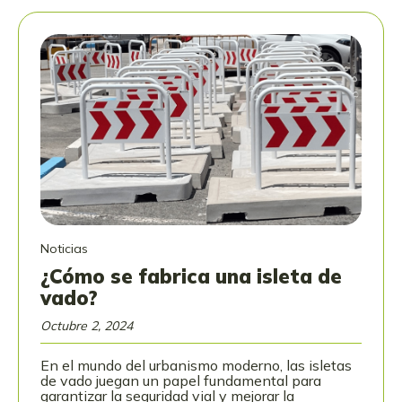
Noticias
¿Cómo se fabrica una isleta de
vado?
Octubre 2, 2024
En el mundo del urbanismo moderno, las isletas
de vado juegan un papel fundamental para
garantizar la seguridad vial y mejorar la