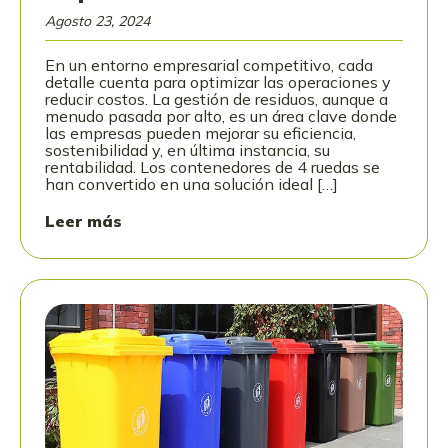
Agosto 23, 2024
En un entorno empresarial competitivo, cada
detalle cuenta para optimizar las operaciones y
reducir costos. La gestión de residuos, aunque a
menudo pasada por alto, es un área clave donde
las empresas pueden mejorar su eficiencia,
sostenibilidad y, en última instancia, su
rentabilidad. Los contenedores de 4 ruedas se
han convertido en una solución ideal […]
Leer más