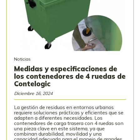
Noticias
Medidas y especificaciones de
los contenedores de 4 ruedas de
Contelogic
Diciembre 16, 2024
La gestión de residuos en entornos urbanos
requiere soluciones prácticas y eficientes que se
adapten a diferentes necesidades. Los
contenedores de carga trasera con 4 ruedas son
una pieza clave en este sistema, ya que
combinan durabilidad, movilidad y una
capacidad adecuada para el manejo de grandes