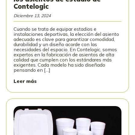
Contelogic
Diciembre 13, 2024
Cuando se trata de equipar estadios e
instalaciones deportivas, la elección del asiento
adecuado es clave para garantizar comodidad,
durabilidad y un diseño acorde con las
necesidades del espacio. En Contelogic, somos
expertos en la fabricación de asientos de alta
calidad que cumplen con los estándares más
exigentes. Cada modelo ha sido diseñado
pensando en […]
Leer más