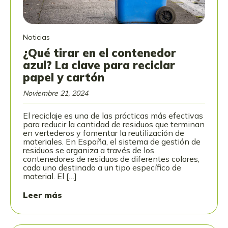
Noticias
¿Qué tirar en el contenedor
azul? La clave para reciclar
papel y cartón
Noviembre 21, 2024
El reciclaje es una de las prácticas más efectivas
para reducir la cantidad de residuos que terminan
en vertederos y fomentar la reutilización de
materiales. En España, el sistema de gestión de
residuos se organiza a través de los
contenedores de residuos de diferentes colores,
cada uno destinado a un tipo específico de
material. El […]
Leer más