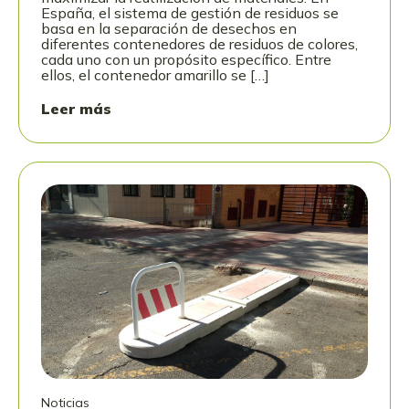
España, el sistema de gestión de residuos se
basa en la separación de desechos en
diferentes contenedores de residuos de colores,
cada uno con un propósito específico. Entre
ellos, el contenedor amarillo se […]
Leer más
Noticias