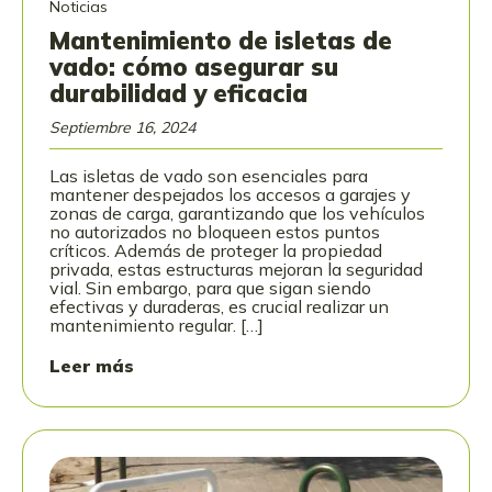
Noticias
Mantenimiento de isletas de
vado: cómo asegurar su
durabilidad y eficacia
Septiembre 16, 2024
Las isletas de vado son esenciales para
mantener despejados los accesos a garajes y
zonas de carga, garantizando que los vehículos
no autorizados no bloqueen estos puntos
críticos. Además de proteger la propiedad
privada, estas estructuras mejoran la seguridad
vial. Sin embargo, para que sigan siendo
efectivas y duraderas, es crucial realizar un
mantenimiento regular. […]
Leer más