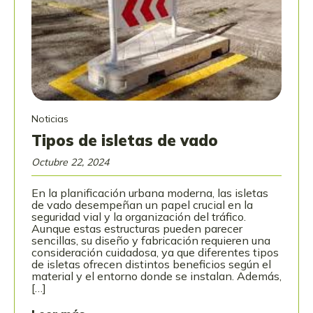
Noticias
Tipos de isletas de vado
Octubre 22, 2024
En la planificación urbana moderna, las isletas
de vado desempeñan un papel crucial en la
seguridad vial y la organización del tráfico.
Aunque estas estructuras pueden parecer
sencillas, su diseño y fabricación requieren una
consideración cuidadosa, ya que diferentes tipos
de isletas ofrecen distintos beneficios según el
material y el entorno donde se instalan. Además,
[…]