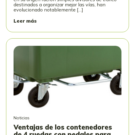
destinados a organizar mejor las vías, han
evolucionado notablemente […]
Leer más
Noticias
Ventajas de los contenedores
de 4 ruedas con pedales para