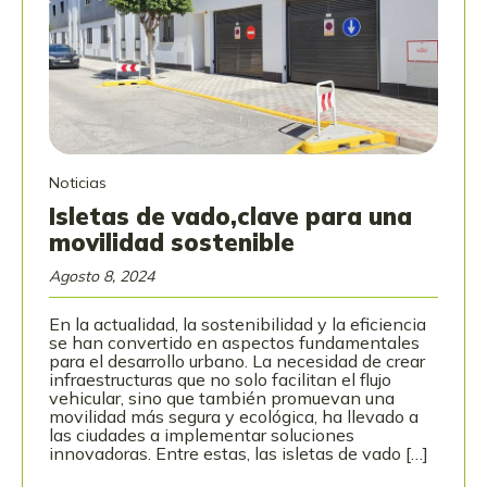
Noticias
Isletas de vado,clave para una
movilidad sostenible
Agosto 8, 2024
En la actualidad, la sostenibilidad y la eficiencia
se han convertido en aspectos fundamentales
para el desarrollo urbano. La necesidad de crear
infraestructuras que no solo facilitan el flujo
vehicular, sino que también promuevan una
movilidad más segura y ecológica, ha llevado a
las ciudades a implementar soluciones
innovadoras. Entre estas, las isletas de vado […]