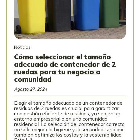
Noticias
Cómo seleccionar el tamaño
adecuado de contenedor de 2
ruedas para tu negocio o
comunidad
Agosto 27, 2024
Elegir el tamaño adecuado de un contenedor de
residuos de 2 ruedas es crucial para garantizar
una gestión eficiente de residuos, ya sea en un
entorno empresarial o en una comunidad
residencial. La selección del contenedor correcto
no solo mejora la higiene y la seguridad, sino que
también optimiza los costos y la sostenibilidad.