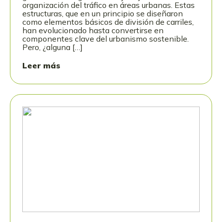
organización del tráfico en áreas urbanas. Estas
estructuras, que en un principio se diseñaron
como elementos básicos de división de carriles,
han evolucionado hasta convertirse en
componentes clave del urbanismo sostenible.
Pero, ¿alguna […]
Leer más