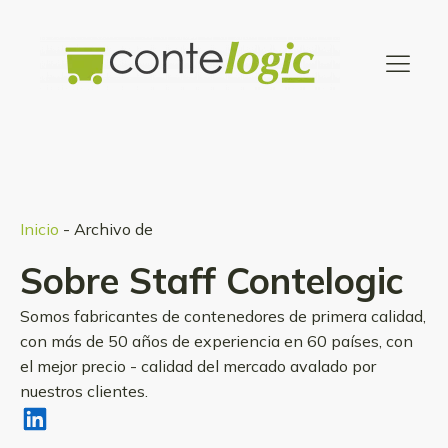
Inicio
-
Archivo de
Sobre
Staff Contelogic
Somos fabricantes de contenedores de primera calidad,
con más de 50 años de experiencia en 60 países, con
el mejor precio - calidad del mercado avalado por
nuestros clientes.