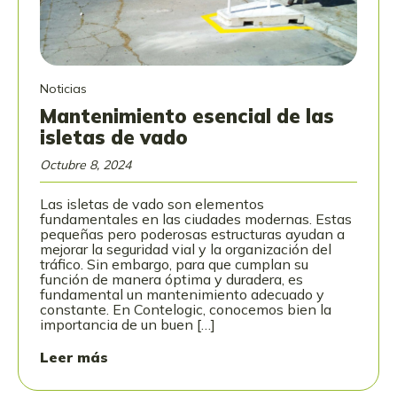
Noticias
Mantenimiento esencial de las
isletas de vado
Octubre 8, 2024
Las isletas de vado son elementos
fundamentales en las ciudades modernas. Estas
pequeñas pero poderosas estructuras ayudan a
mejorar la seguridad vial y la organización del
tráfico. Sin embargo, para que cumplan su
función de manera óptima y duradera, es
fundamental un mantenimiento adecuado y
constante. En Contelogic, conocemos bien la
importancia de un buen […]
Leer más