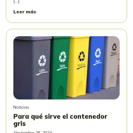
[…]
Leer más
Noticias
Para qué sirve el contenedor
gris
Noviembre 25, 2024