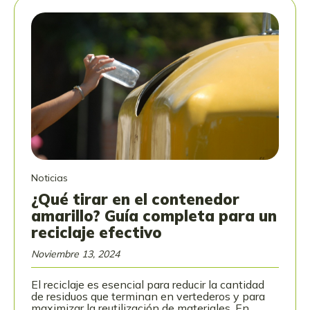
Noticias
¿Qué tirar en el contenedor
amarillo? Guía completa para un
reciclaje efectivo
Noviembre 13, 2024
El reciclaje es esencial para reducir la cantidad
de residuos que terminan en vertederos y para
maximizar la reutilización de materiales. En