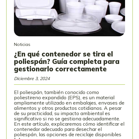
Noticias
¿En qué contenedor se tira el
poliespán? Guía completa para
gestionarlo correctamente
Diciembre 3, 2024
El poliespán, también conocido como
poliestireno expandido (EPS), es un material
ampliamente utilizado en embalajes, envases de
alimentos y otros productos cotidianos. A pesar
de su practicidad, su impacto ambiental es
significativo si no se gestiona adecuadamente.
En este artículo, explicaremos cómo identificar el
contenedor adecuado para desechar el
poliespán, las opciones de reciclaje disponibles