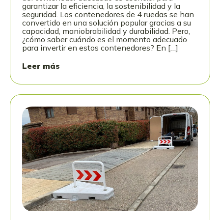
garantizar la eficiencia, la sostenibilidad y la
seguridad. Los contenedores de 4 ruedas se han
convertido en una solución popular gracias a su
capacidad, maniobrabilidad y durabilidad. Pero,
¿cómo saber cuándo es el momento adecuado
para invertir en estos contenedores? En […]
Leer más