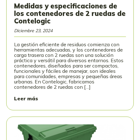
Medidas y especificaciones de
los contenedores de 2 ruedas de
Contelogic
Diciembre 23, 2024
La gestión eficiente de residuos comienza con
herramientas adecuadas, y los contenedores de
carga trasera con 2 ruedas son una solución
práctica y versátil para diversos entornos. Estos
contenedores, diseñados para ser compactos,
funcionales y fáciles de manejar, son ideales
para comunidades, empresas y pequeñas áreas
urbanas. En Contelogic, fabricamos
contenedores de 2 ruedas con […]
Leer más