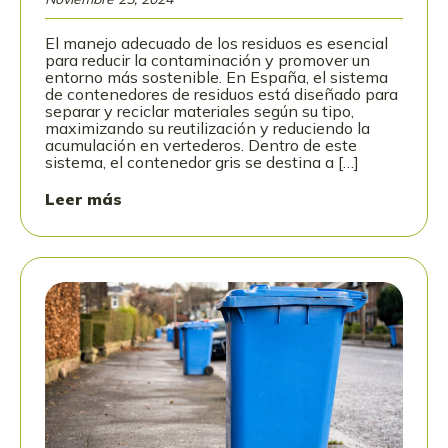
El manejo adecuado de los residuos es esencial
para reducir la contaminación y promover un
entorno más sostenible. En España, el sistema
de contenedores de residuos está diseñado para
separar y reciclar materiales según su tipo,
maximizando su reutilización y reduciendo la
acumulación en vertederos. Dentro de este
sistema, el contenedor gris se destina a […]
Leer más