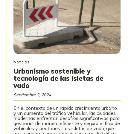
Noticias
Urbanismo sostenible y
tecnología de las isletas de
vado
Septiembre 2, 2024
En el contexto de un rápido crecimiento urbano
y un aumento del tráfico vehicular, las ciudades
modernas enfrentan desafíos significativos para
gestionar de manera eficiente y segura el flujo de
vehículos y peatones. Las isletas de vado, que
en su origen fueron simples divisores de tráfico