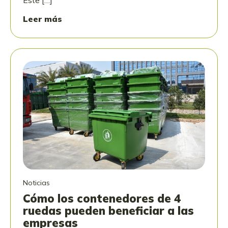
Este […]
Leer más
Noticias
Cómo los contenedores de 4
ruedas pueden beneficiar a las
empresas