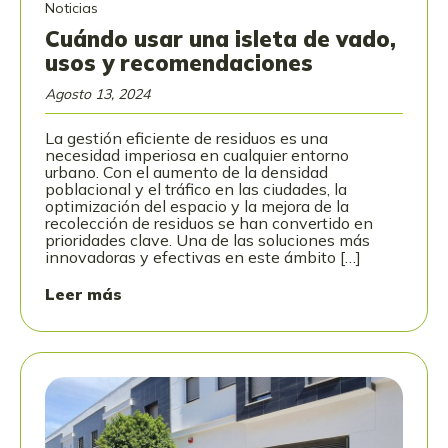
Noticias
Cuándo usar una isleta de vado,
usos y recomendaciones
Agosto 13, 2024
La gestión eficiente de residuos es una
necesidad imperiosa en cualquier entorno
urbano. Con el aumento de la densidad
poblacional y el tráfico en las ciudades, la
optimización del espacio y la mejora de la
recolección de residuos se han convertido en
prioridades clave. Una de las soluciones más
innovadoras y efectivas en este ámbito […]
Leer más