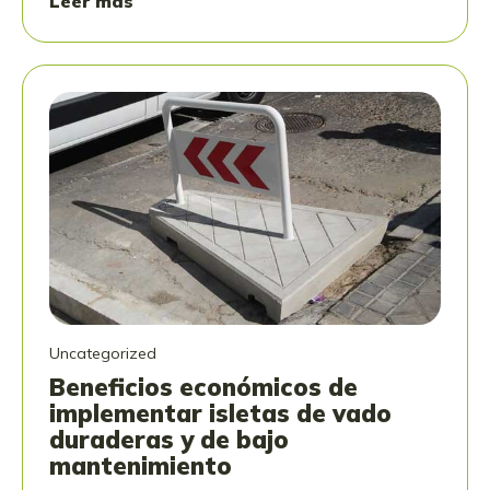
Leer más
Uncategorized
Beneficios económicos de
implementar isletas de vado
duraderas y de bajo
mantenimiento