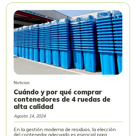
Noticias
Cuándo y por qué comprar
contenedores de 4 ruedas de
alta calidad
Agosto 14, 2024
En la gestión moderna de residuos, la elección
del contenedor adecuado es esencial para