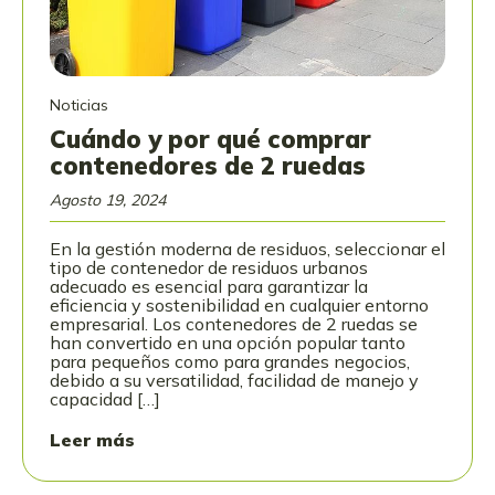
Noticias
Cuándo y por qué comprar
contenedores de 2 ruedas
Agosto 19, 2024
En la gestión moderna de residuos, seleccionar el
tipo de contenedor de residuos urbanos
adecuado es esencial para garantizar la
eficiencia y sostenibilidad en cualquier entorno
empresarial. Los contenedores de 2 ruedas se
han convertido en una opción popular tanto
para pequeños como para grandes negocios,
debido a su versatilidad, facilidad de manejo y
capacidad […]
Leer más