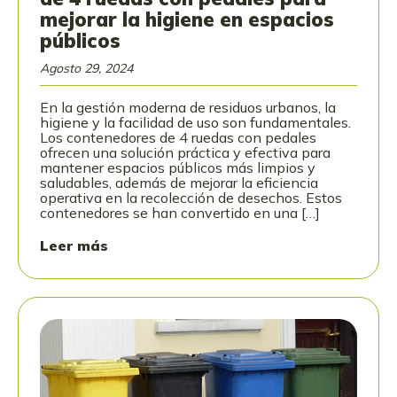
mejorar la higiene en espacios
públicos
Agosto 29, 2024
En la gestión moderna de residuos urbanos, la
higiene y la facilidad de uso son fundamentales.
Los contenedores de 4 ruedas con pedales
ofrecen una solución práctica y efectiva para
mantener espacios públicos más limpios y
saludables, además de mejorar la eficiencia
operativa en la recolección de desechos. Estos
contenedores se han convertido en una […]
Leer más