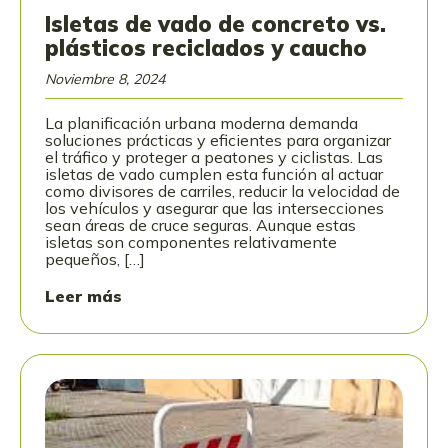
Isletas de vado de concreto vs.
plásticos reciclados y caucho
Noviembre 8, 2024
La planificación urbana moderna demanda
soluciones prácticas y eficientes para organizar
el tráfico y proteger a peatones y ciclistas. Las
isletas de vado cumplen esta función al actuar
como divisores de carriles, reducir la velocidad de
los vehículos y asegurar que las intersecciones
sean áreas de cruce seguras. Aunque estas
isletas son componentes relativamente
pequeños, […]
Leer más