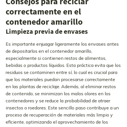
Consejos para reciclar
correctamente en el
contenedor amarillo
Limpieza previa de envases
Es importante enjuagar ligeramente los envases antes
de depositarlos en el contenedor amarillo,
especialmente si contienen restos de alimentos,
bebidas o productos líquidos. Esta práctica evita que los
residuos se contaminen entre sí, lo cual es crucial para
que los materiales puedan procesarse correctamente
en las plantas de reciclaje. Además, al eliminar restos
de contenido, se minimizan los malos olores en los
contenedores y se reduce la probabilidad de atraer
insectos o roedores. Este sencillo paso contribuye a un
proceso de recuperación de materiales más limpio y
eficiente, optimizando el aprovechamiento de los