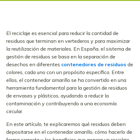
El reciclaje es esencial para reducir la cantidad de
residuos que terminan en vertederos y para maximizar
la reutilización de materiales. En España, el sistema de
gestión de residuos se basa en la separación de
desechos en diferentes
contenedores de residuos
de
colores, cada uno con un propósito específico. Entre
ellos, el contenedor amarillo se ha convertido en una
herramienta fundamental para la gestión de residuos
de envases y plásticos, ayudando a reducir la
contaminación y contribuyendo a una economía
circular.
En este artículo, te explicaremos qué residuos deben
depositarse en el contenedor amarillo, cómo hacerlo de
forma correcta y los beneficios que genera un reciclaje