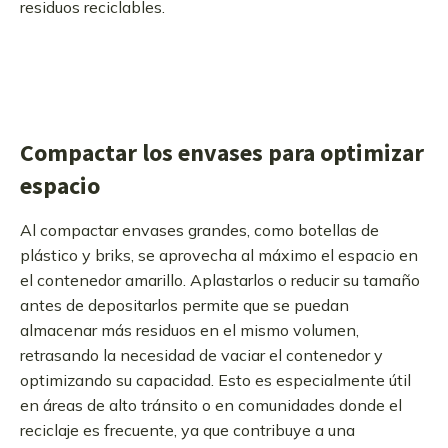
residuos reciclables.
Compactar los envases para optimizar
espacio
Al compactar envases grandes, como botellas de
plástico y briks, se aprovecha al máximo el espacio en
el contenedor amarillo. Aplastarlos o reducir su tamaño
antes de depositarlos permite que se puedan
almacenar más residuos en el mismo volumen,
retrasando la necesidad de vaciar el contenedor y
optimizando su capacidad. Esto es especialmente útil
en áreas de alto tránsito o en comunidades donde el
reciclaje es frecuente, ya que contribuye a una