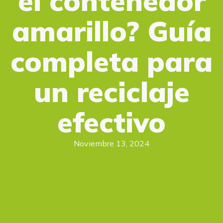
el contenedor
amarillo? Guía
completa para
un reciclaje
efectivo
Noviembre 13, 2024