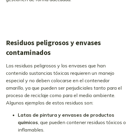
Residuos peligrosos y envases
contaminados
Los residuos peligrosos y los envases que han
contenido sustancias tóxicas requieren un manejo
especial y no deben colocarse en el contenedor
amarillo, ya que pueden ser perjudiciales tanto para el
proceso de reciclaje como para el medio ambiente.
Algunos ejemplos de estos residuos son:
Latas de pintura y envases de productos
químicos
, que pueden contener residuos tóxicos o
inflamables.