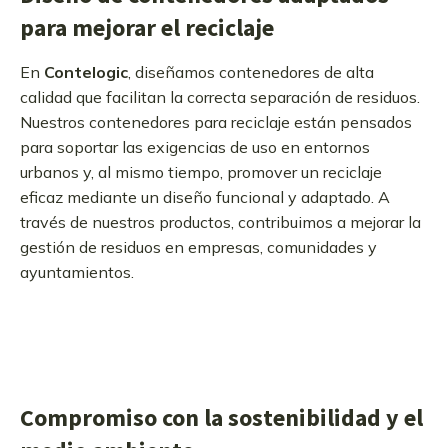
para mejorar el reciclaje
En
Contelogic
, diseñamos contenedores de alta
calidad que facilitan la correcta separación de residuos.
Nuestros contenedores para reciclaje están pensados
para soportar las exigencias de uso en entornos
urbanos y, al mismo tiempo, promover un reciclaje
eficaz mediante un diseño funcional y adaptado. A
través de nuestros productos, contribuimos a mejorar la
gestión de residuos en empresas, comunidades y
ayuntamientos.
Compromiso con la sostenibilidad y el