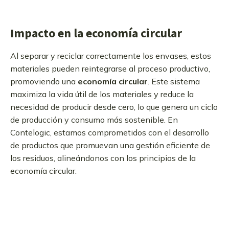
Impacto en la economía circular
Al separar y reciclar correctamente los envases, estos
materiales pueden reintegrarse al proceso productivo,
promoviendo una
economía circular
. Este sistema
maximiza la vida útil de los materiales y reduce la
necesidad de producir desde cero, lo que genera un ciclo
de producción y consumo más sostenible. En
Contelogic, estamos comprometidos con el desarrollo
de productos que promuevan una gestión eficiente de
los residuos, alineándonos con los principios de la
economía circular.