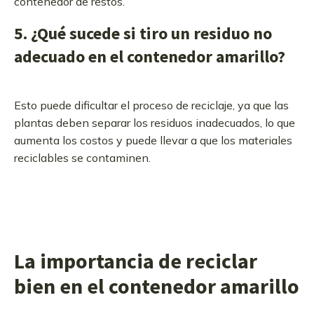
contenedor de restos.
5. ¿Qué sucede si tiro un residuo no
adecuado en el contenedor amarillo?
Esto puede dificultar el proceso de reciclaje, ya que las
plantas deben separar los residuos inadecuados, lo que
aumenta los costos y puede llevar a que los materiales
reciclables se contaminen.
La importancia de reciclar
bien en el contenedor amarillo