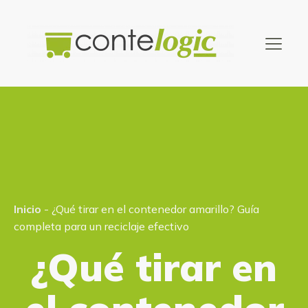
Inicio
-
¿Qué tirar en el contenedor amarillo? Guía
completa para un reciclaje efectivo
¿Qué tirar en