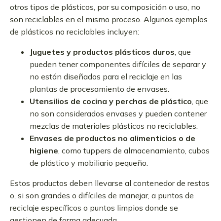
otros tipos de plásticos, por su composición o uso, no
son reciclables en el mismo proceso. Algunos ejemplos
de plásticos no reciclables incluyen:
Juguetes y productos plásticos duros
, que
pueden tener componentes difíciles de separar y
no están diseñados para el reciclaje en las
plantas de procesamiento de envases.
Utensilios de cocina y perchas de plástico
, que
no son considerados envases y pueden contener
mezclas de materiales plásticos no reciclables.
Envases de productos no alimenticios o de
higiene
, como tuppers de almacenamiento, cubos
de plástico y mobiliario pequeño.
Estos productos deben llevarse al contenedor de restos
o, si son grandes o difíciles de manejar, a puntos de
reciclaje específicos o puntos limpios donde se
gestionen de forma adecuada.