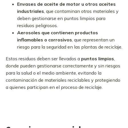
Envases de aceite de motor u otros aceites
industriales
, que contaminan otros materiales y
deben gestionarse en puntos limpios para
residuos peligrosos.
Aerosoles que contienen productos
inflamables o corrosivos
, que representan un
riesgo para la seguridad en las plantas de reciclaje.
Estos residuos deben ser llevados a
puntos limpios
,
donde pueden gestionarse correctamente y sin riesgos
para la salud o el medio ambiente, evitando la
contaminación de materiales reciclables y protegiendo
a quienes participan en el proceso de reciclaje.