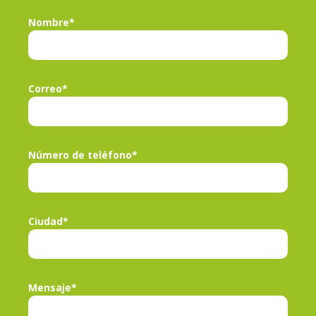
Nombre*
Correo*
Número de teléfono*
Ciudad*
Mensaje*