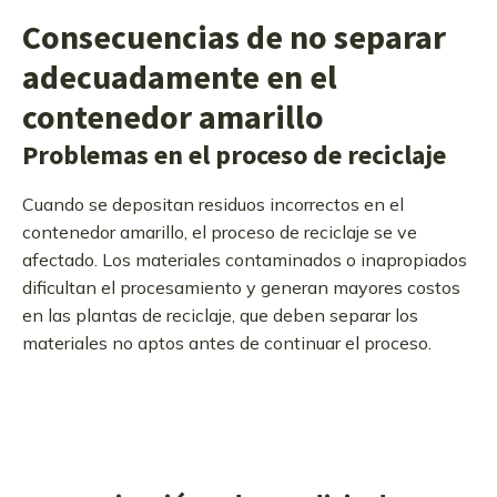
Consecuencias de no separar
adecuadamente en el
contenedor amarillo
Problemas en el proceso de reciclaje
Cuando se depositan residuos incorrectos en el
contenedor amarillo, el proceso de reciclaje se ve
afectado. Los materiales contaminados o inapropiados
dificultan el procesamiento y generan mayores costos
en las plantas de reciclaje, que deben separar los
materiales no aptos antes de continuar el proceso.