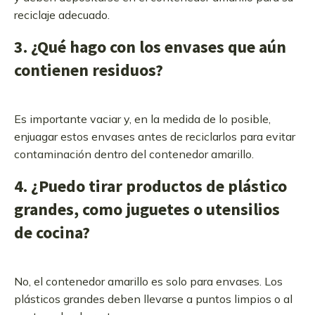
reciclaje adecuado.
3. ¿Qué hago con los envases que aún
contienen residuos?
Es importante vaciar y, en la medida de lo posible,
enjuagar estos envases antes de reciclarlos para evitar
contaminación dentro del contenedor amarillo.
4. ¿Puedo tirar productos de plástico
grandes, como juguetes o utensilios
de cocina?
No, el contenedor amarillo es solo para envases. Los
plásticos grandes deben llevarse a puntos limpios o al