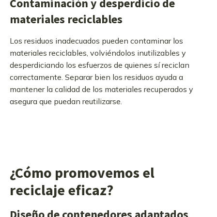
Contaminación y desperdicio de
materiales reciclables
Los residuos inadecuados pueden contaminar los
materiales reciclables, volviéndolos inutilizables y
desperdiciando los esfuerzos de quienes sí reciclan
correctamente. Separar bien los residuos ayuda a
mantener la calidad de los materiales recuperados y
asegura que puedan reutilizarse.
¿Cómo promovemos el
reciclaje eficaz?
Diseño de contenedores adaptados