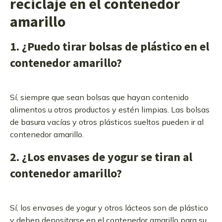
reciclaje en el contenedor
amarillo
1. ¿Puedo tirar bolsas de plástico en el
contenedor amarillo?
Sí, siempre que sean bolsas que hayan contenido
alimentos u otros productos y estén limpias. Las bolsas
de basura vacías y otros plásticos sueltos pueden ir al
contenedor amarillo.
2. ¿Los envases de yogur se tiran al
contenedor amarillo?
Sí, los envases de yogur y otros lácteos son de plástico
y deben depositarse en el contenedor amarillo para su