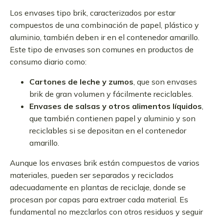
Los envases tipo brik, caracterizados por estar
compuestos de una combinación de papel, plástico y
aluminio, también deben ir en el contenedor amarillo.
Este tipo de envases son comunes en productos de
consumo diario como:
Cartones de leche y zumos
, que son envases
brik de gran volumen y fácilmente reciclables.
Envases de salsas y otros alimentos líquidos
,
que también contienen papel y aluminio y son
reciclables si se depositan en el contenedor
amarillo.
Aunque los envases brik están compuestos de varios
materiales, pueden ser separados y reciclados
adecuadamente en plantas de reciclaje, donde se
procesan por capas para extraer cada material. Es
fundamental no mezclarlos con otros residuos y seguir