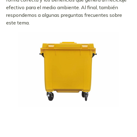
efectivo para el medio ambiente. Al final, también
respondemos a algunas preguntas frecuentes sobre
este tema.