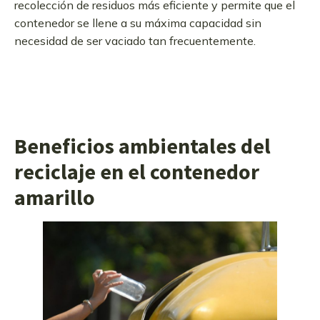
recolección de residuos más eficiente y permite que el
contenedor se llene a su máxima capacidad sin
necesidad de ser vaciado tan frecuentemente.
Beneficios ambientales del
reciclaje en el contenedor
amarillo