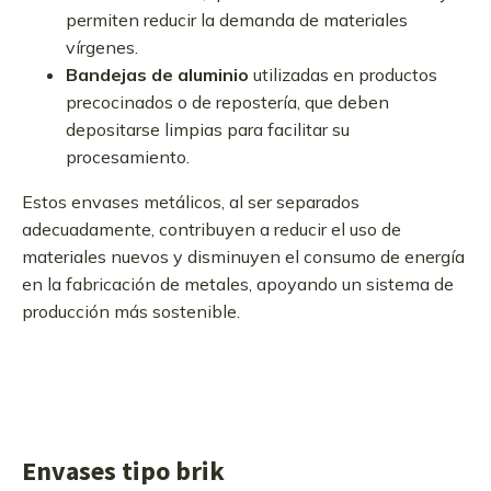
permiten reducir la demanda de materiales
vírgenes.
Bandejas de aluminio
utilizadas en productos
precocinados o de repostería, que deben
depositarse limpias para facilitar su
procesamiento.
Estos envases metálicos, al ser separados
adecuadamente, contribuyen a reducir el uso de
materiales nuevos y disminuyen el consumo de energía
en la fabricación de metales, apoyando un sistema de
producción más sostenible.
Envases tipo brik