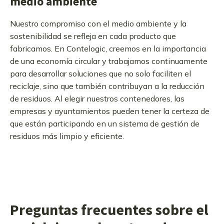
medio ambiente
Nuestro compromiso con el medio ambiente y la
sostenibilidad se refleja en cada producto que
fabricamos. En Contelogic, creemos en la importancia
de una economía circular y trabajamos continuamente
para desarrollar soluciones que no solo faciliten el
reciclaje, sino que también contribuyan a la reducción
de residuos. Al elegir nuestros contenedores, las
empresas y ayuntamientos pueden tener la certeza de
que están participando en un sistema de gestión de
residuos más limpio y eficiente.
Preguntas frecuentes sobre el