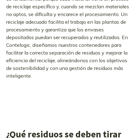
de reciclaje específico y, cuando se mezclan materiales
no aptos, se dificulta y encarece el procesamiento. Un
reciclaje adecuado facilita el trabajo en las plantas de
procesamiento y garantiza que los envases
depositados puedan ser recuperados y reutilizados. En
Contelogic, diseñamos nuestros contenedores para
facilitar la correcta separación de residuos y mejorar la
eficiencia del reciclaje, alineándonos con los objetivos
de sostenibilidad y con una gestión de residuos más
inteligente.
¿Qué residuos se deben tirar