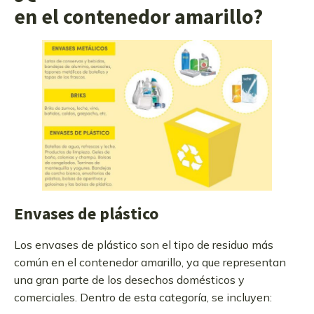
en el contenedor amarillo?
Envases de plástico
Los envases de plástico son el tipo de residuo más
común en el contenedor amarillo, ya que representan
una gran parte de los desechos domésticos y
comerciales. Dentro de esta categoría, se incluyen: