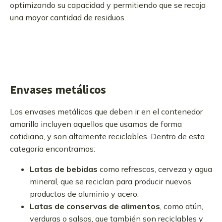
optimizando su capacidad y permitiendo que se recoja
una mayor cantidad de residuos.
Envases metálicos
Los envases metálicos que deben ir en el contenedor
amarillo incluyen aquellos que usamos de forma
cotidiana, y son altamente reciclables. Dentro de esta
categoría encontramos:
Latas de bebidas
como refrescos, cerveza y agua
mineral, que se reciclan para producir nuevos
productos de aluminio y acero.
Latas de conservas de alimentos
, como atún,
verduras o salsas, que también son reciclables y