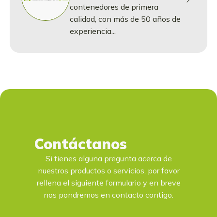
contenedores de primera
calidad, con más de 50 años de
experiencia...
Contáctanos
Si tienes alguna pregunta acerca de
nuestros productos o servicios, por favor
rellena el siguiente formulario y en breve
nos pondremos en contacto contigo.