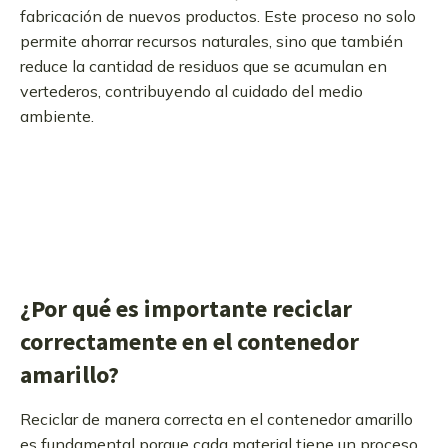
fabricación de nuevos productos. Este proceso no solo
permite ahorrar recursos naturales, sino que también
reduce la cantidad de residuos que se acumulan en
vertederos, contribuyendo al cuidado del medio
ambiente.
¿Por qué es importante reciclar
correctamente en el contenedor
amarillo?
Reciclar de manera correcta en el contenedor amarillo
es fundamental porque cada material tiene un proceso