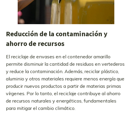
Reducción de la contaminación y
ahorro de recursos
El reciclaje de envases en el contenedor amarillo
permite disminuir la cantidad de residuos en vertederos
y reduce la contaminación. Además, reciclar plástico,
aluminio y otros materiales requiere menos energía que
producir nuevos productos a partir de materias primas
vírgenes. Por lo tanto, el reciclaje contribuye al ahorro
de recursos naturales y energéticos, fundamentales
para mitigar el cambio climático.