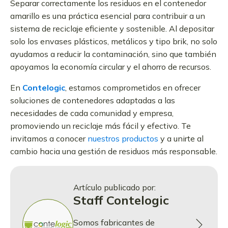
Separar correctamente los residuos en el contenedor
amarillo es una práctica esencial para contribuir a un
sistema de reciclaje eficiente y sostenible. Al depositar
solo los envases plásticos, metálicos y tipo brik, no solo
ayudamos a reducir la contaminación, sino que también
apoyamos la economía circular y el ahorro de recursos.
En
Contelogic
, estamos comprometidos en ofrecer
soluciones de contenedores adaptadas a las
necesidades de cada comunidad y empresa,
promoviendo un reciclaje más fácil y efectivo. Te
invitamos a conocer
nuestros productos
y a unirte al
cambio hacia una gestión de residuos más responsable.
Artículo publicado por:
Staff Contelogic
Somos fabricantes de