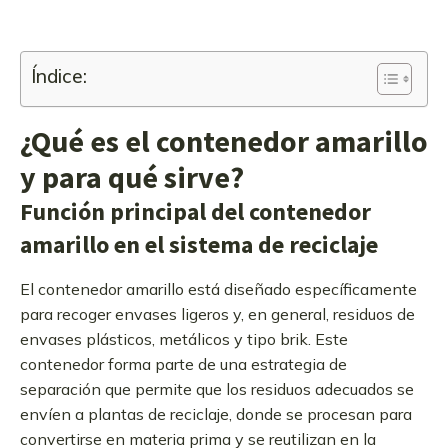
Índice:
¿Qué es el contenedor amarillo
y para qué sirve?
Función principal del contenedor
amarillo en el sistema de reciclaje
El contenedor amarillo está diseñado específicamente
para recoger envases ligeros y, en general, residuos de
envases plásticos, metálicos y tipo brik. Este
contenedor forma parte de una estrategia de
separación que permite que los residuos adecuados se
envíen a plantas de reciclaje, donde se procesan para
convertirse en materia prima y se reutilizan en la