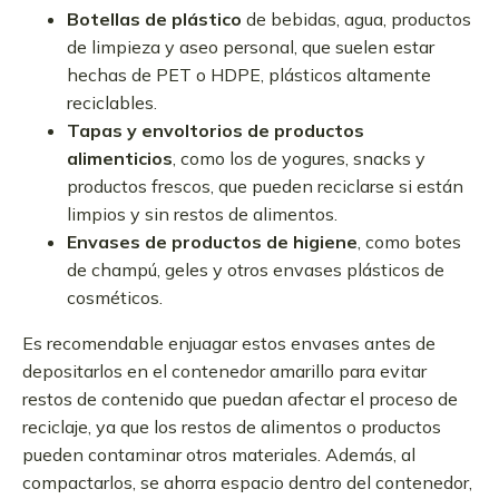
Botellas de plástico
de bebidas, agua, productos
de limpieza y aseo personal, que suelen estar
hechas de PET o HDPE, plásticos altamente
reciclables.
Tapas y envoltorios de productos
alimenticios
, como los de yogures, snacks y
productos frescos, que pueden reciclarse si están
limpios y sin restos de alimentos.
Envases de productos de higiene
, como botes
de champú, geles y otros envases plásticos de
cosméticos.
Es recomendable enjuagar estos envases antes de
depositarlos en el contenedor amarillo para evitar
restos de contenido que puedan afectar el proceso de
reciclaje, ya que los restos de alimentos o productos
pueden contaminar otros materiales. Además, al
compactarlos, se ahorra espacio dentro del contenedor,