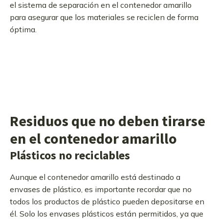
el sistema de separación en el contenedor amarillo
para asegurar que los materiales se reciclen de forma
óptima.
Residuos que no deben tirarse
en el contenedor amarillo
Plásticos no reciclables
Aunque el contenedor amarillo está destinado a
envases de plástico, es importante recordar que no
todos los productos de plástico pueden depositarse en
él. Solo los envases plásticos están permitidos, ya que