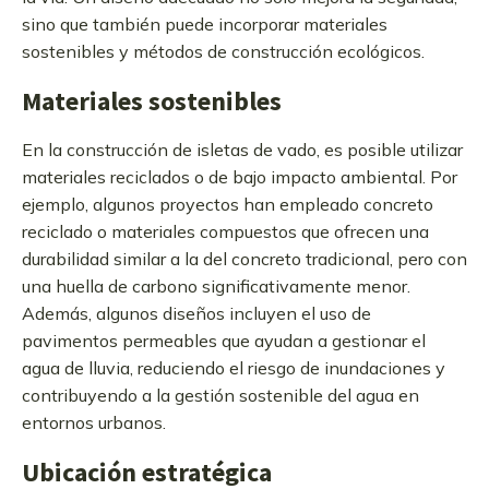
sino que también puede incorporar materiales
sostenibles y métodos de construcción ecológicos.
Materiales sostenibles
En la construcción de isletas de vado, es posible utilizar
materiales reciclados o de bajo impacto ambiental. Por
ejemplo, algunos proyectos han empleado concreto
reciclado o materiales compuestos que ofrecen una
durabilidad similar a la del concreto tradicional, pero con
una huella de carbono significativamente menor.
Además, algunos diseños incluyen el uso de
pavimentos permeables que ayudan a gestionar el
agua de lluvia, reduciendo el riesgo de inundaciones y
contribuyendo a la gestión sostenible del agua en
entornos urbanos.
Ubicación estratégica