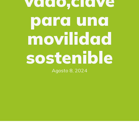
vado,clave
para una
movilidad
sostenible
Agosto 8, 2024