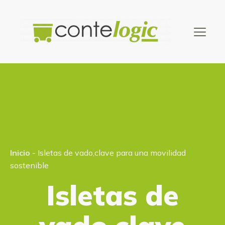
Inicio
-
Isletas de vado,clave para una movilidad
sostenible
Isletas de