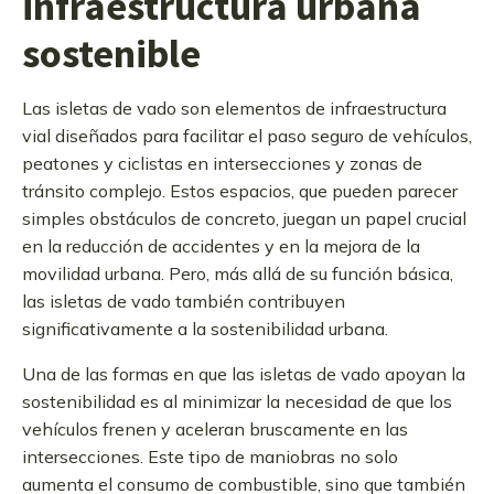
infraestructura urbana
sostenible
Las isletas de vado son elementos de infraestructura
vial diseñados para facilitar el paso seguro de vehículos,
peatones y ciclistas en intersecciones y zonas de
tránsito complejo. Estos espacios, que pueden parecer
simples obstáculos de concreto, juegan un papel crucial
en la reducción de accidentes y en la mejora de la
movilidad urbana. Pero, más allá de su función básica,
las isletas de vado también contribuyen
significativamente a la sostenibilidad urbana.
Una de las formas en que las isletas de vado apoyan la
sostenibilidad es al minimizar la necesidad de que los
vehículos frenen y aceleran bruscamente en las
intersecciones. Este tipo de maniobras no solo
aumenta el consumo de combustible, sino que también