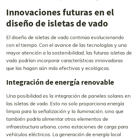
Innovaciones futuras en el
diseño de isletas de vado
El diseño de isletas de vado continúa evolucionando
con el tiempo. Con el avance de las tecnologías y una
mayor atención a la sostenibilidad, las futuras isletas de
vado podrían incorporar características innovadoras
que las hagan aún más efectivas y ecológicas.
Integración de energía renovable
Una posibilidad es la integración de paneles solares en
las isletas de vado. Esto no solo proporciona energía
limpia para la señalización y la iluminación, sino que
también podría alimentar otros elementos de
infraestructura urbana, como estaciones de carga para
vehículos eléctricos. La generación de energía local