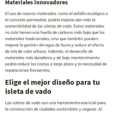
Materiales innovadores
El uso de nuevos materiales, como el asfalto ecológico o
el concreto permeable, podría mejorar aún más la
sostenibilidad de las isletas de vado. Estos materiales
no solo tienen una huella de carbono más baja que los
materiales tradicionales, sino que también pueden
mejorar la gestión del agua de lluvia y reducir el efecto
de isla de calor urbano. Además, el desarrollo de
materiales más duraderos y de bajo mantenimiento
podría reducir los costos a largo plazo y la necesidad de
reparaciones frecuentes.
Elige el mejor diseño para tu
isleta de vado
Las isletas de vado son una herramienta esencial para
la construcción de ciudades sostenibles y seguras. Al