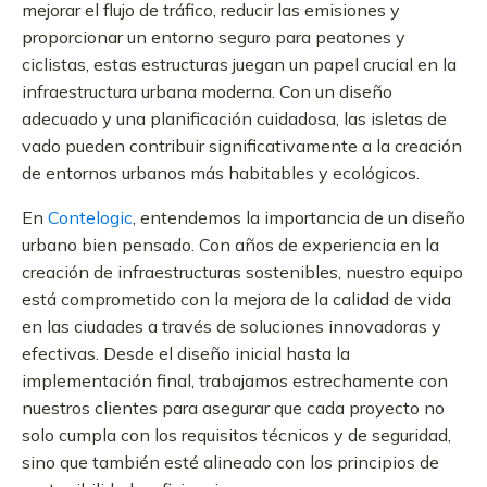
mejorar el flujo de tráfico, reducir las emisiones y
proporcionar un entorno seguro para peatones y
ciclistas, estas estructuras juegan un papel crucial en la
infraestructura urbana moderna. Con un diseño
adecuado y una planificación cuidadosa, las isletas de
vado pueden contribuir significativamente a la creación
de entornos urbanos más habitables y ecológicos.
En
Contelogic
, entendemos la importancia de un diseño
urbano bien pensado. Con años de experiencia en la
creación de infraestructuras sostenibles, nuestro equipo
está comprometido con la mejora de la calidad de vida
en las ciudades a través de soluciones innovadoras y
efectivas. Desde el diseño inicial hasta la
implementación final, trabajamos estrechamente con
nuestros clientes para asegurar que cada proyecto no
solo cumpla con los requisitos técnicos y de seguridad,
sino que también esté alineado con los principios de