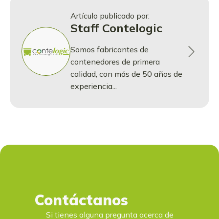
Artículo publicado por:
Staff Contelogic
Somos fabricantes de
contenedores de primera
calidad, con más de 50 años de
experiencia...
Contáctanos
Si tienes alguna pregunta acerca de