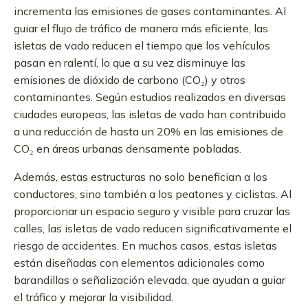
incrementa las emisiones de gases contaminantes. Al
guiar el flujo de tráfico de manera más eficiente, las
isletas de vado reducen el tiempo que los vehículos
pasan en ralentí, lo que a su vez disminuye las
emisiones de dióxido de carbono (CO₂) y otros
contaminantes. Según estudios realizados en diversas
ciudades europeas, las isletas de vado han contribuido
a una reducción de hasta un 20% en las emisiones de
CO₂ en áreas urbanas densamente pobladas.
Además, estas estructuras no solo benefician a los
conductores, sino también a los peatones y ciclistas. Al
proporcionar un espacio seguro y visible para cruzar las
calles, las isletas de vado reducen significativamente el
riesgo de accidentes. En muchos casos, estas isletas
están diseñadas con elementos adicionales como
barandillas o señalización elevada, que ayudan a guiar
el tráfico y mejorar la visibilidad.