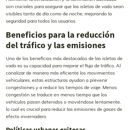
son cruciales para asegurar que las isletas de vado sean
visibles tanto de día como de noche, mejorando la
seguridad para todos los usuarios.
Beneficios para la reducción
del tráfico y las emisiones
Uno de los beneficios más destacados de las isletas de
vado es su capacidad para mejorar el flujo de tráfico. Al
canalizar de manera más eficiente los movimientos
vehiculares, estas estructuras ayudan a prevenir
congestiones y a reducir los tiempos de viaje. Menos
congestión se traduce en menos tiempo que los
vehículos pasan detenidos o moviéndose lentamente,
lo cual es crucial para reducir las emisiones de gases de
efecto invernadero.
Políticas urbanas exitosas