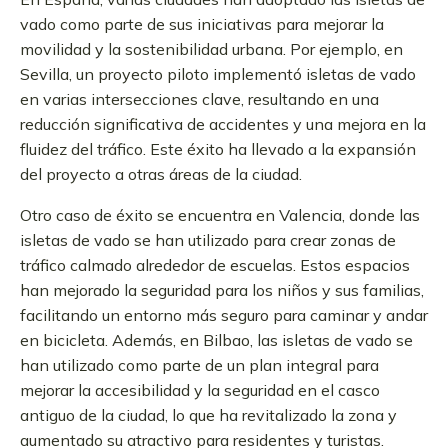
vado como parte de sus iniciativas para mejorar la
movilidad y la sostenibilidad urbana. Por ejemplo, en
Sevilla, un proyecto piloto implementó isletas de vado
en varias intersecciones clave, resultando en una
reducción significativa de accidentes y una mejora en la
fluidez del tráfico. Este éxito ha llevado a la expansión
del proyecto a otras áreas de la ciudad.
Otro caso de éxito se encuentra en Valencia, donde las
isletas de vado se han utilizado para crear zonas de
tráfico calmado alrededor de escuelas. Estos espacios
han mejorado la seguridad para los niños y sus familias,
facilitando un entorno más seguro para caminar y andar
en bicicleta. Además, en Bilbao, las isletas de vado se
han utilizado como parte de un plan integral para
mejorar la accesibilidad y la seguridad en el casco
antiguo de la ciudad, lo que ha revitalizado la zona y
aumentado su atractivo para residentes y turistas.