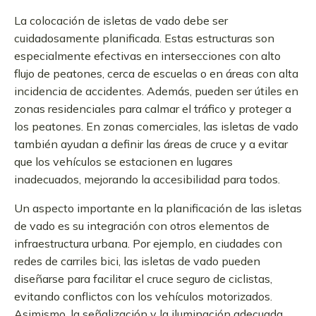
La colocación de isletas de vado debe ser
cuidadosamente planificada. Estas estructuras son
especialmente efectivas en intersecciones con alto
flujo de peatones, cerca de escuelas o en áreas con alta
incidencia de accidentes. Además, pueden ser útiles en
zonas residenciales para calmar el tráfico y proteger a
los peatones. En zonas comerciales, las isletas de vado
también ayudan a definir las áreas de cruce y a evitar
que los vehículos se estacionen en lugares
inadecuados, mejorando la accesibilidad para todos.
Un aspecto importante en la planificación de las isletas
de vado es su integración con otros elementos de
infraestructura urbana. Por ejemplo, en ciudades con
redes de carriles bici, las isletas de vado pueden
diseñarse para facilitar el cruce seguro de ciclistas,
evitando conflictos con los vehículos motorizados.
Asimismo, la señalización y la iluminación adecuada