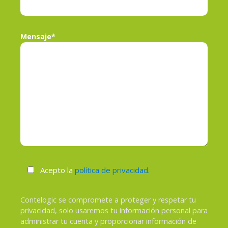
Mensaje*
Acepto la
política de privacidad.
Contelogic se compromete a proteger y respetar tu
privacidad, solo usaremos tu información personal para
administrar tu cuenta y proporcionar información de