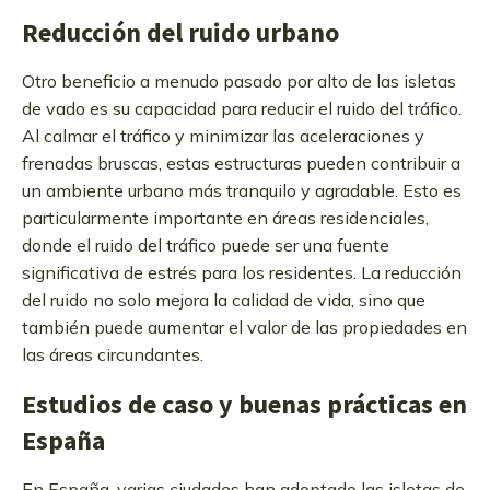
Reducción del ruido urbano
Otro beneficio a menudo pasado por alto de las isletas
de vado es su capacidad para reducir el ruido del tráfico.
Al calmar el tráfico y minimizar las aceleraciones y
frenadas bruscas, estas estructuras pueden contribuir a
un ambiente urbano más tranquilo y agradable. Esto es
particularmente importante en áreas residenciales,
donde el ruido del tráfico puede ser una fuente
significativa de estrés para los residentes. La reducción
del ruido no solo mejora la calidad de vida, sino que
también puede aumentar el valor de las propiedades en
las áreas circundantes.
Estudios de caso y buenas prácticas en
España
En España, varias ciudades han adoptado las isletas de