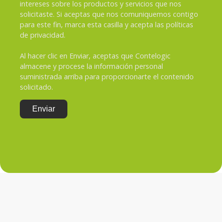
intereses sobre los productos y servicios que nos
solicitaste. Si aceptas que nos comuniquemos contigo
para este fin, marca esta casilla y acepta las políticas
de privacidad.
Al hacer clic en Enviar, aceptas que Contelogic
almacene y procese la información personal
suministrada arriba para proporcionarte el contenido
solicitado.