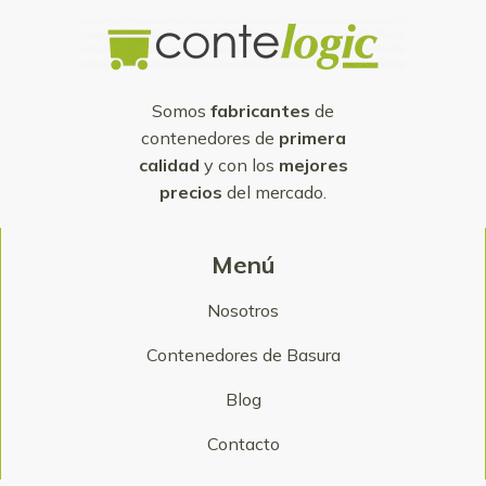
Somos
fabricantes
de
contenedores de
primera
calidad
y con los
mejores
precios
del mercado.
Menú
Nosotros
Contenedores de Basura
Blog
Contacto