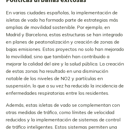
En varias ciudades españolas, la implementación de
isletas de vado ha formado parte de estrategias más
amplias de movilidad sostenible. Por ejemplo, en
Madrid y Barcelona, estas estructuras se han integrado
en planes de peatonalización y creación de zonas de
bajas emisiones. Estos proyectos no solo han mejorado
la movilidad, sino que también han contribuido a
mejorar la calidad del aire y la salud pública. La creación
de estas zonas ha resultado en una disminución
notable de los niveles de NO2 y partículas en
suspensión, lo que a su vez ha reducido la incidencia de
enfermedades respiratorias entre los residentes.
Además, estas isletas de vado se complementan con
otras medidas de tráfico, como límites de velocidad
reducidos y la implementación de sistemas de control
de tráfico inteligentes. Estos sistemas permiten una