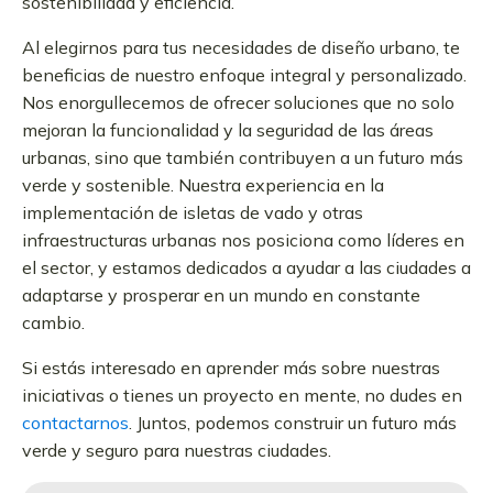
sostenibilidad y eficiencia.
Al elegirnos para tus necesidades de diseño urbano, te
beneficias de nuestro enfoque integral y personalizado.
Nos enorgullecemos de ofrecer soluciones que no solo
mejoran la funcionalidad y la seguridad de las áreas
urbanas, sino que también contribuyen a un futuro más
verde y sostenible. Nuestra experiencia en la
implementación de isletas de vado y otras
infraestructuras urbanas nos posiciona como líderes en
el sector, y estamos dedicados a ayudar a las ciudades a
adaptarse y prosperar en un mundo en constante
cambio.
Si estás interesado en aprender más sobre nuestras
iniciativas o tienes un proyecto en mente, no dudes en
contactarnos
. Juntos, podemos construir un futuro más
verde y seguro para nuestras ciudades.