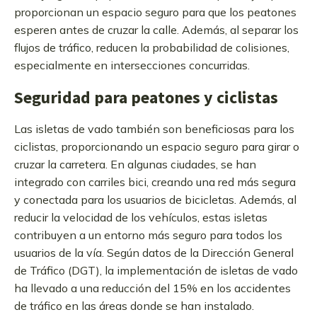
proporcionan un espacio seguro para que los peatones
esperen antes de cruzar la calle. Además, al separar los
flujos de tráfico, reducen la probabilidad de colisiones,
especialmente en intersecciones concurridas.
Seguridad para peatones y ciclistas
Las isletas de vado también son beneficiosas para los
ciclistas, proporcionando un espacio seguro para girar o
cruzar la carretera. En algunas ciudades, se han
integrado con carriles bici, creando una red más segura
y conectada para los usuarios de bicicletas. Además, al
reducir la velocidad de los vehículos, estas isletas
contribuyen a un entorno más seguro para todos los
usuarios de la vía. Según datos de la Dirección General
de Tráfico (DGT), la implementación de isletas de vado
ha llevado a una reducción del 15% en los accidentes
de tráfico en las áreas donde se han instalado.