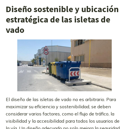
Diseño sostenible y ubicación
estratégica de las isletas de
vado
El diseño de las isletas de vado no es arbitrario. Para
maximizar su eficiencia y sostenibilidad, se deben
considerar varios factores, como el flujo de tráfico, la
visibilidad y la accesibilidad para todos los usuarios de
la vía. Un diseño adecuado no solo mejora la seguridad,