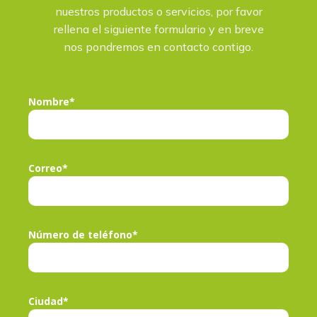
nuestros productos o servicios, por favor
rellena el siguiente formulario y en breve
nos pondremos en contacto contigo.
Nombre*
Correo*
Número de teléfono*
Ciudad*