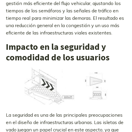
gestión más eficiente del flujo vehicular, ajustando los
tiempos de los semáforos y las señales de tráfico en
tiempo real para minimizar las demoras. El resultado es
una reducción general en la congestión y un uso más
eficiente de las infraestructuras viales existentes.
Impacto en la seguridad y
comodidad de los usuarios
La seguridad es una de las principales preocupaciones
en el diseño de infraestructuras urbanas. Las isletas de
vado juegan un papel crucial en este aspecto, ya que