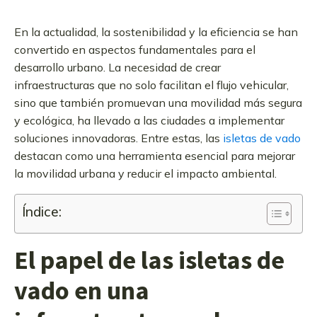
En la actualidad, la sostenibilidad y la eficiencia se han
convertido en aspectos fundamentales para el
desarrollo urbano. La necesidad de crear
infraestructuras que no solo facilitan el flujo vehicular,
sino que también promuevan una movilidad más segura
y ecológica, ha llevado a las ciudades a implementar
soluciones innovadoras. Entre estas, las
isletas de vado
destacan como una herramienta esencial para mejorar
la movilidad urbana y reducir el impacto ambiental.
Índice:
El papel de las isletas de
vado en una