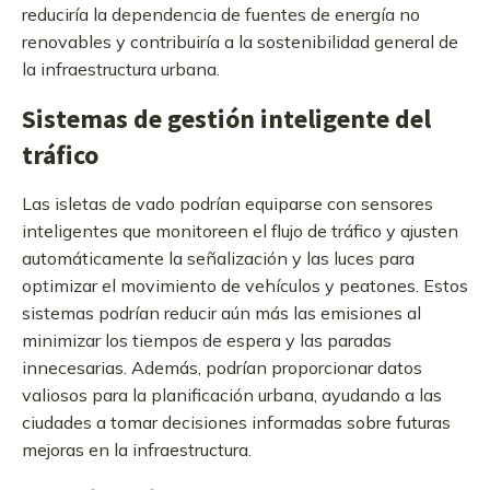
reduciría la dependencia de fuentes de energía no
renovables y contribuiría a la sostenibilidad general de
la infraestructura urbana.
Sistemas de gestión inteligente del
tráfico
Las isletas de vado podrían equiparse con sensores
inteligentes que monitoreen el flujo de tráfico y ajusten
automáticamente la señalización y las luces para
optimizar el movimiento de vehículos y peatones. Estos
sistemas podrían reducir aún más las emisiones al
minimizar los tiempos de espera y las paradas
innecesarias. Además, podrían proporcionar datos
valiosos para la planificación urbana, ayudando a las
ciudades a tomar decisiones informadas sobre futuras
mejoras en la infraestructura.