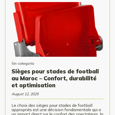
Sin categoría
Sièges pour stades de football
au Maroc – Confort, durabilité
et optimisation
August 12, 2025
Le choix des sièges pour stades de football
appropriés est une décision fondamentale qui a
un impact direct sur le confort des spectateurs, la