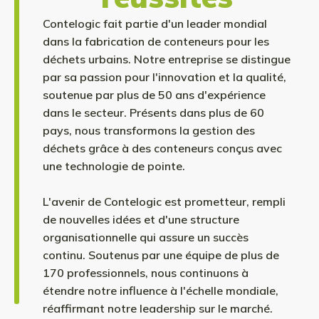
Contelogic fait partie d'un leader mondial
dans la fabrication de conteneurs pour les
déchets urbains. Notre entreprise se distingue
par sa passion pour l'innovation et la qualité,
soutenue par plus de 50 ans d'expérience
dans le secteur. Présents dans plus de 60
pays, nous transformons la gestion des
déchets grâce à des conteneurs conçus avec
une technologie de pointe.
L'avenir de Contelogic est prometteur, rempli
de nouvelles idées et d'une structure
organisationnelle qui assure un succès
continu. Soutenus par une équipe de plus de
170 professionnels, nous continuons à
étendre notre influence à l'échelle mondiale,
réaffirmant notre leadership sur le marché.