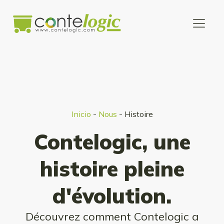
Inicio
-
Nous
-
Histoire
Contelogic, une
histoire pleine
d'évolution.
Découvrez comment Contelogic a