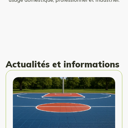
Actualités et informations