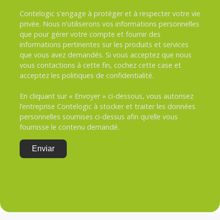
Contelogic s'engage à protéger et à respecter votre vie
privée. Nous n'utiliserons vos informations personnelles
que pour gérer votre compte et fournir des
informations pertinentes sur les produits et services
que vous avez demandés. Si vous acceptez que nous
vous contactions à cette fin, cochez cette case et
acceptez les politiques de confidentialité.
En cliquant sur « Envoyer » ci-dessous, vous autorisez
l’entreprise Contelogic à stocker et traiter les données
personnelles soumises ci-dessus afin qu’elle vous
fournisse le contenu demandé.