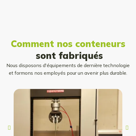
Comment nos conteneurs
sont fabriqués
Nous disposons d'équipements de dernière technologie
et formons nos employés pour un avenir plus durable.