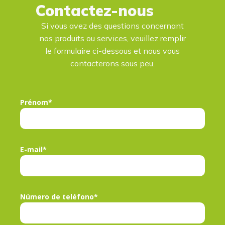
Contactez-nous
Si vous avez des questions concernant
nos produits ou services, veuillez remplir
le formulaire ci-dessous et nous vous
contacterons sous peu.
Prénom*
E-mail*
Número de teléfono*