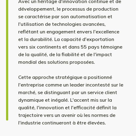
Avec un héritage d'innovation continue et de
développement, le processus de production
se caractérise par son automatisation et
l'utilisation de technologies avancées,
reflétant un engagement envers l'excellence
et la durabilité. La capacité d'exportation
vers six continents et dans 55 pays témoigne
de la qualité, de la fiabilité et de l'impact
mondial des solutions proposées.
Cette approche stratégique a positionné
l'entreprise comme un leader incontesté sur le
marché, se distinguant par un service client
dynamique et inégalé. L'accent mis sur la
qualité, l'innovation et l'efficacité définit la
trajectoire vers un avenir où les normes de
l'industrie continueront à être élevées.