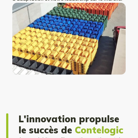
L'innovation propulse
le succès de
Contelogic