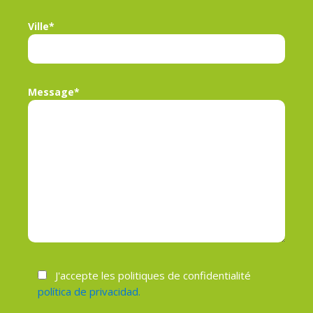
Ville*
Message*
J'accepte les politiques de confidentialité
política de privacidad.