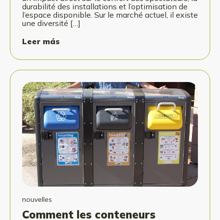
durabilité des installations et l’optimisation de
l’espace disponible. Sur le marché actuel, il existe
une diversité […]
Leer más
nouvelles
Comment les conteneurs