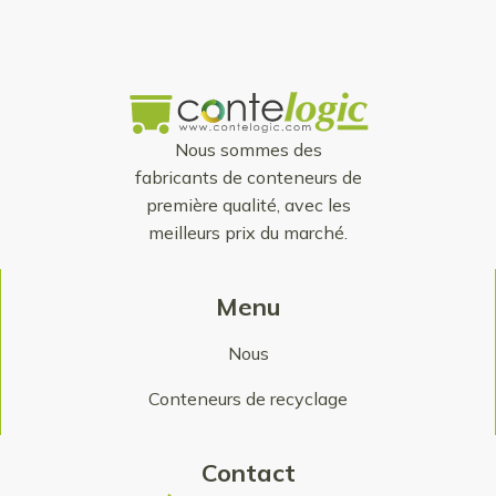
Nous sommes des
fabricants de conteneurs de
première qualité, avec les
meilleurs prix du marché.
Menu
Nous
Conteneurs de recyclage
Contact