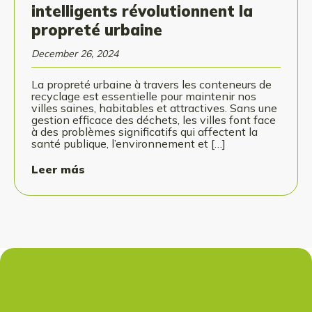
intelligents révolutionnent la
propreté urbaine
December 26, 2024
La propreté urbaine à travers les conteneurs de
recyclage est essentielle pour maintenir nos
villes saines, habitables et attractives. Sans une
gestion efficace des déchets, les villes font face
à des problèmes significatifs qui affectent la
santé publique, l’environnement et […]
Leer más