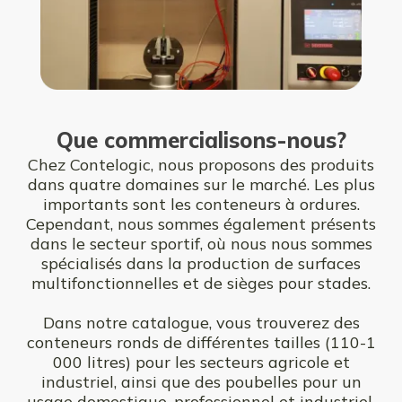
Que commercialisons-nous?
Chez Contelogic, nous proposons des produits
dans quatre domaines sur le marché. Les plus
importants sont les conteneurs à ordures.
Cependant, nous sommes également présents
dans le secteur sportif, où nous nous sommes
spécialisés dans la production de surfaces
multifonctionnelles et de sièges pour stades.
Dans notre catalogue, vous trouverez des
conteneurs ronds de différentes tailles (110-1
000 litres) pour les secteurs agricole et
industriel, ainsi que des poubelles pour un
usage domestique, professionnel et industriel.