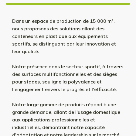
Dans un espace de production de 15 000 m²,
nous proposons des solutions allant des
conteneurs en plastique aux équipements
sportifs, se distinguant par leur innovation et
leur qualité.
Notre présence dans le secteur sportif, à travers
des surfaces multifonctionnelles et des sièges
pour stades, souligne la polyvalence et
l'engagement envers le progrès et l'efficacité.
Notre large gamme de produits répond à une
grande demande, allant de l'usage domestique
aux applications professionnelles et
industrielles, démontrant notre capacité
d'adaptation et notre leadership sur le marché.