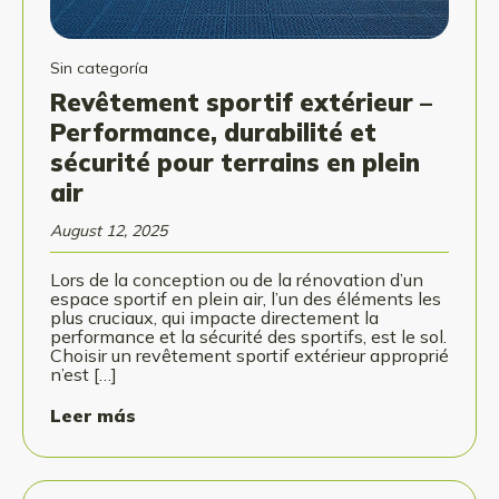
Sin categoría
Revêtement sportif extérieur –
Performance, durabilité et
sécurité pour terrains en plein
air
August 12, 2025
Lors de la conception ou de la rénovation d’un
espace sportif en plein air, l’un des éléments les
plus cruciaux, qui impacte directement la
performance et la sécurité des sportifs, est le sol.
Choisir un revêtement sportif extérieur approprié
n’est […]
Leer más