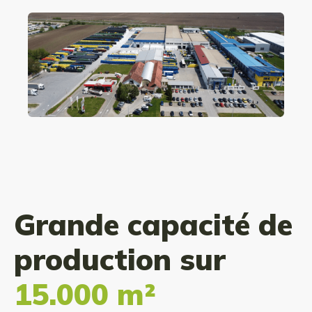
Grande capacité de
production sur
15.000 m²