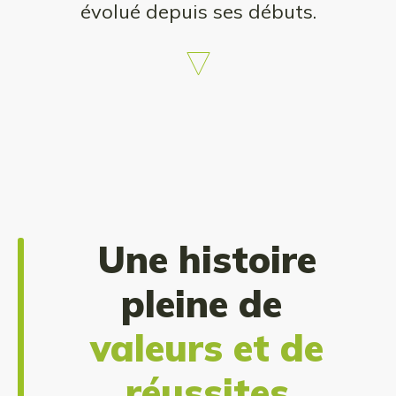
évolué depuis ses débuts.
Une histoire
pleine de
valeurs et de
réussites