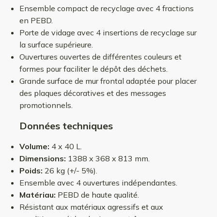
Ensemble compact de recyclage avec 4 fractions
en PEBD.
Porte de vidage avec 4 insertions de recyclage sur
la surface supérieure.
Ouvertures ouvertes de différentes couleurs et
formes pour faciliter le dépôt des déchets.
Grande surface de mur frontal adaptée pour placer
des plaques décoratives et des messages
promotionnels.
Données techniques
Volume:
4 x 40 L.
Dimensions:
1388 x 368 x 813 mm.
Poids:
26 kg (+/- 5%).
Ensemble avec 4 ouvertures indépendantes.
Matériau:
PEBD de haute qualité.
Résistant aux matériaux agressifs et aux