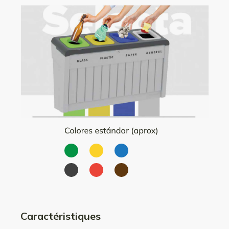
Caractéristiques