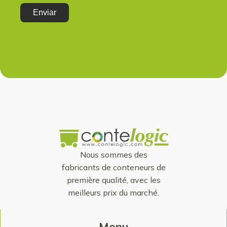
Nous sommes des
fabricants de conteneurs de
première qualité, avec les
meilleurs prix du marché.
Menu