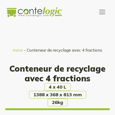
Inicio
-
Conteneur de recyclage avec 4 fractions
Conteneur de recyclage
avec 4 fractions
4 x 40 L
1388 x 368 x 813 mm
26kg