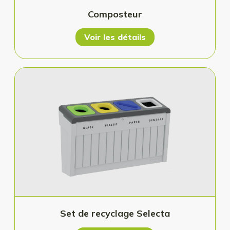
Composteur
Voir les détails
Set de recyclage Selecta