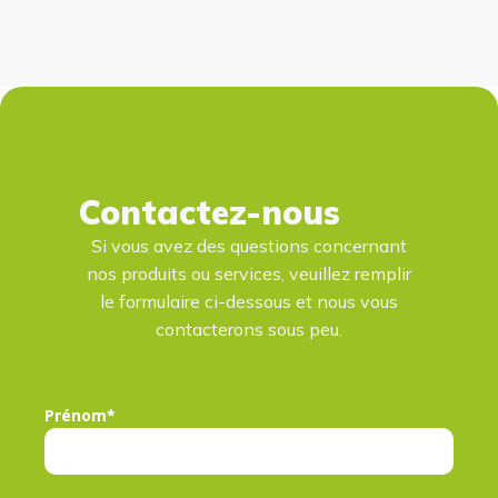
Contactez-nous
Si vous avez des questions concernant
nos produits ou services, veuillez remplir
le formulaire ci-dessous et nous vous
contacterons sous peu.
Prénom*