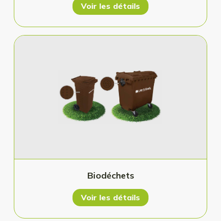
Voir les détails
Biodéchets
Voir les détails