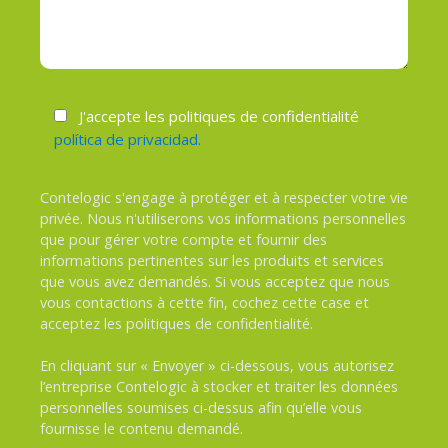
J'accepte les politiques de confidentialité
política de privacidad.
Contelogic s'engage à protéger et à respecter votre vie
privée. Nous n'utiliserons vos informations personnelles
que pour gérer votre compte et fournir des
informations pertinentes sur les produits et services
que vous avez demandés. Si vous acceptez que nous
vous contactions à cette fin, cochez cette case et
acceptez les politiques de confidentialité.
En cliquant sur « Envoyer » ci-dessous, vous autorisez
l’entreprise Contelogic à stocker et traiter les données
personnelles soumises ci-dessus afin qu’elle vous
fournisse le contenu demandé.