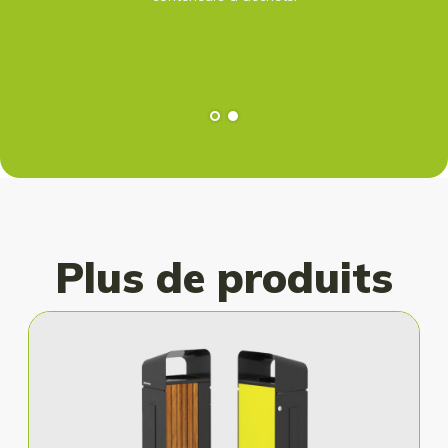
Plus de produits