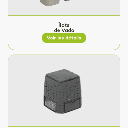
Îlots
de Vado
Voir les détails