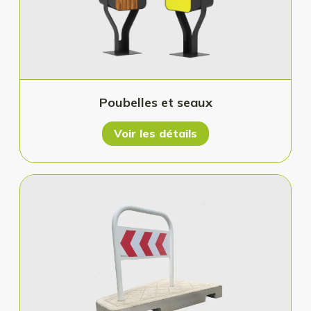
Poubelles et seaux
Voir les détails