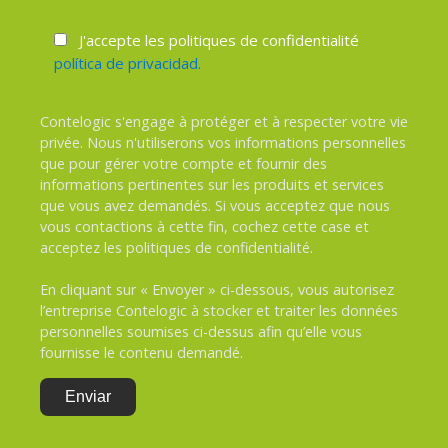
J'accepte les politiques de confidentialité
política de privacidad.
Contelogic s'engage à protéger et à respecter votre vie
privée. Nous n'utiliserons vos informations personnelles
que pour gérer votre compte et fournir des
informations pertinentes sur les produits et services
que vous avez demandés. Si vous acceptez que nous
vous contactions à cette fin, cochez cette case et
acceptez les politiques de confidentialité.
En cliquant sur « Envoyer » ci-dessous, vous autorisez
l’entreprise Contelogic à stocker et traiter les données
personnelles soumises ci-dessus afin qu’elle vous
fournisse le contenu demandé.