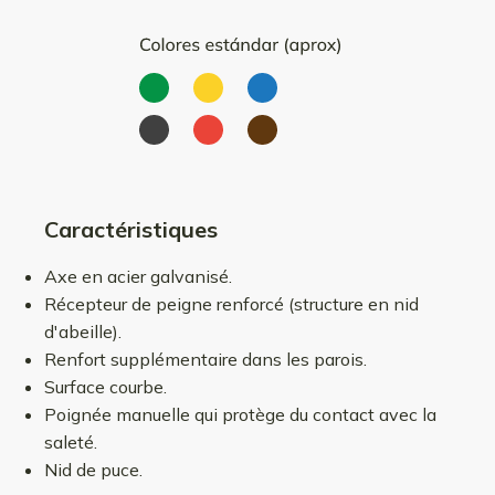
Caractéristiques
Axe en acier galvanisé.
Récepteur de peigne renforcé (structure en nid
d'abeille).
Renfort supplémentaire dans les parois.
Surface courbe.
Poignée manuelle qui protège du contact avec la
saleté.
Nid de puce.