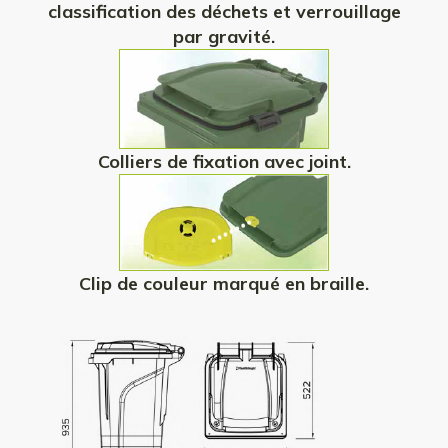
classification des déchets et verrouillage
par gravité.
Colliers de fixation avec joint.
Clip de couleur marqué en braille.