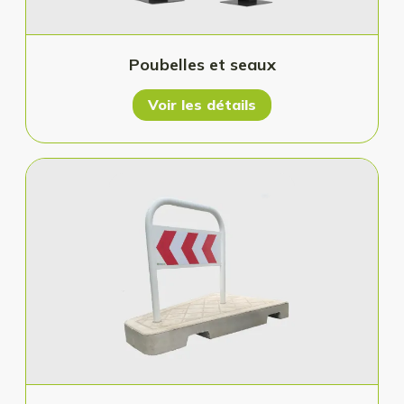
Poubelles et seaux
Voir les détails