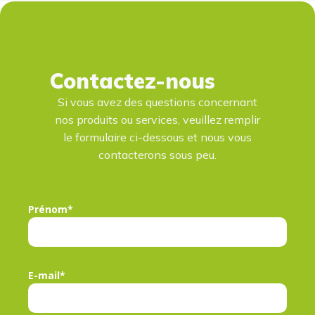
Contactez-nous
Si vous avez des questions concernant
nos produits ou services, veuillez remplir
le formulaire ci-dessous et nous vous
contacterons sous peu.
Prénom*
E-mail*