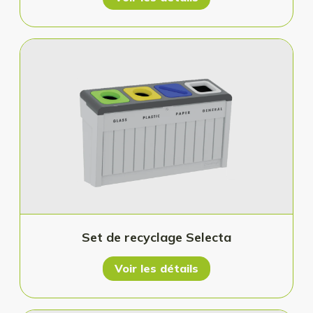
Set de recyclage Selecta
Voir les détails