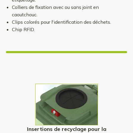
Colliers de fixation avec ou sans joint en
caoutchouc.
Clips colorés pour l'identification des déchets.
Chip RFID.
Insertions de recyclage pour la