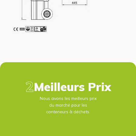
Meilleurs Prix
Nous avons les meilleurs prix
du marché pour les
conteneurs à déchets.