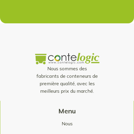
Nous sommes des
fabricants de conteneurs de
première qualité, avec les
meilleurs prix du marché.
Menu
Nous