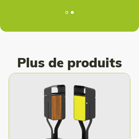
Plus de produits