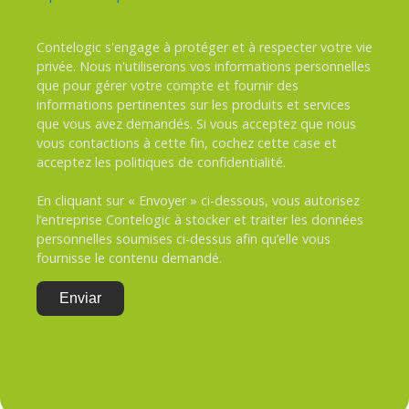
Contelogic s'engage à protéger et à respecter votre vie
privée. Nous n'utiliserons vos informations personnelles
que pour gérer votre compte et fournir des
informations pertinentes sur les produits et services
que vous avez demandés. Si vous acceptez que nous
vous contactions à cette fin, cochez cette case et
acceptez les politiques de confidentialité.
En cliquant sur « Envoyer » ci-dessous, vous autorisez
l’entreprise Contelogic à stocker et traiter les données
personnelles soumises ci-dessus afin qu’elle vous
fournisse le contenu demandé.