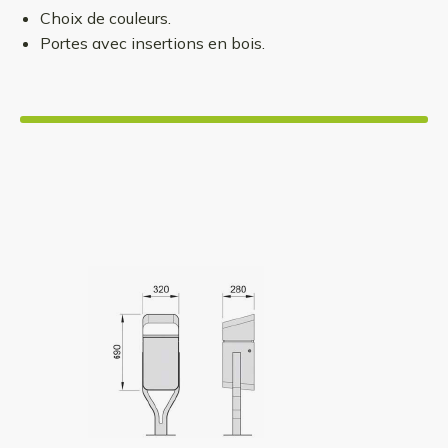
Choix de couleurs.
Portes avec insertions en bois.