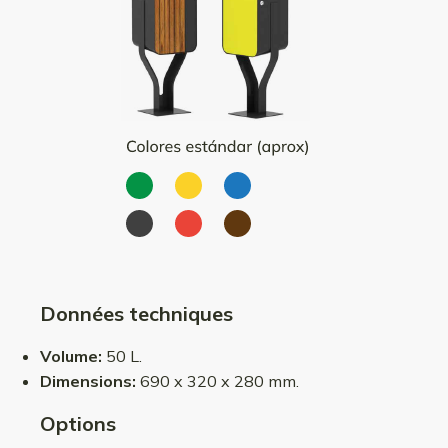
Données techniques
Volume:
50 L.
Dimensions:
690 x 320 x 280 mm.
Options