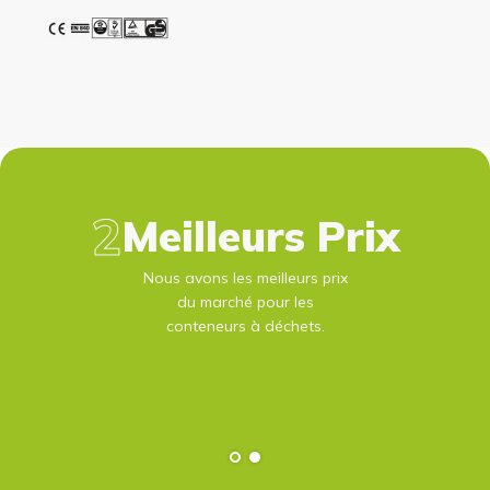
Meilleurs Prix
Nous avons les meilleurs prix
du marché pour les
conteneurs à déchets.