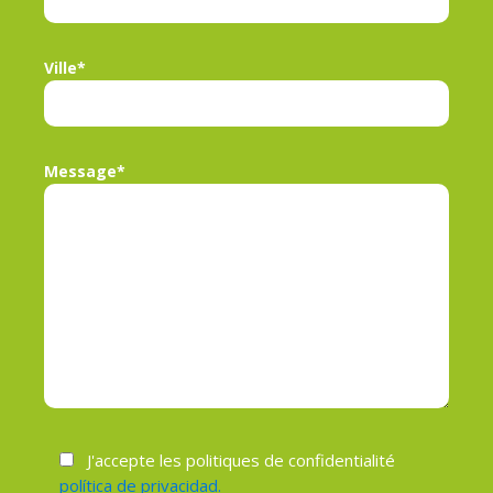
Ville*
Message*
J'accepte les politiques de confidentialité
política de privacidad.