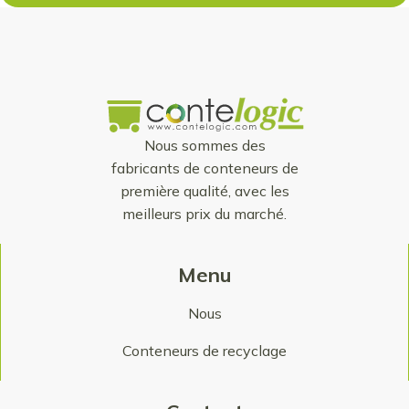
Nous sommes des
fabricants de conteneurs de
première qualité, avec les
meilleurs prix du marché.
Menu
Nous
Conteneurs de recyclage