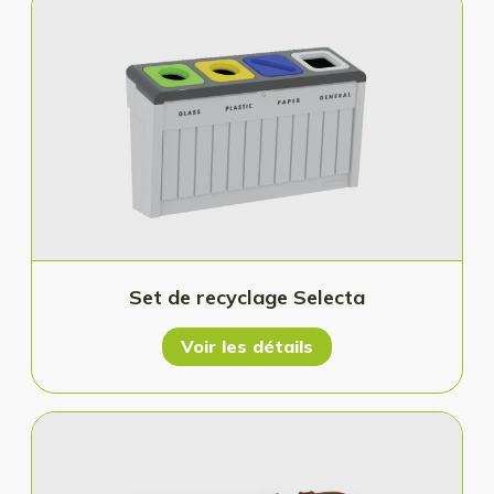
Set de recyclage Selecta
Voir les détails