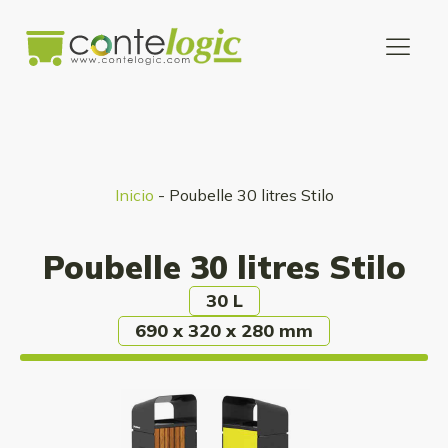
Inicio
-
Poubelle 30 litres Stilo
Poubelle 30 litres Stilo
30 L
690 x 320 x 280 mm