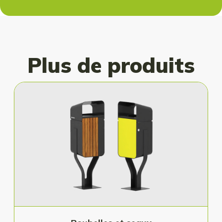
Plus de produits