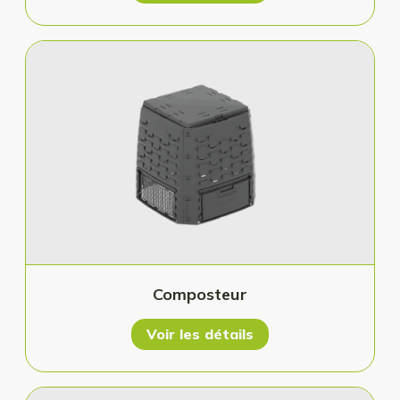
Composteur
Voir les détails