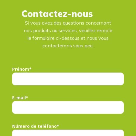
Contactez-nous
Si vous avez des questions concernant
nos produits ou services, veuillez remplir
le formulaire ci-dessous et nous vous
contacterons sous peu.
Prénom*
E-mail*
Número de teléfono*